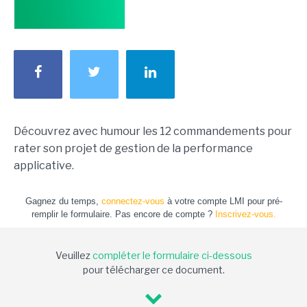
Découvrez avec humour les 12 commandements pour
rater son projet de gestion de la performance
applicative.
Gagnez du temps,
connectez-vous
à votre compte LMI pour pré-
remplir le formulaire. Pas encore de compte ?
Inscrivez-vous.
Veuillez
compléter le formulaire ci-dessous
pour télécharger ce document.