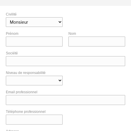
Civilité
Prénom
Nom
Société
Niveau de responsabilité
Email professionnel
Téléphone professionnel