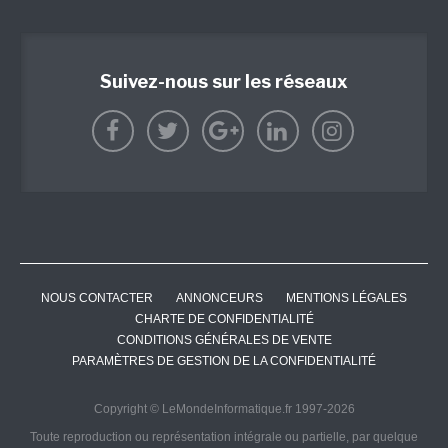
Suivez-nous sur les réseaux
NOUS CONTACTER
ANNONCEURS
MENTIONS LÉGALES
CHARTE DE CONFIDENTIALITÉ
CONDITIONS GÉNÉRALES DE VENTE
PARAMÈTRES DE GESTION DE LA CONFIDENTIALITÉ
Copyright © LeMondeInformatique.fr 1997-2026
Toute reproduction ou représentation intégrale ou partielle, par quelque