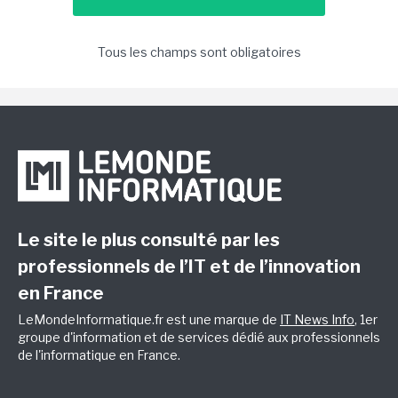
Tous les champs sont obligatoires
Le site le plus consulté par les
professionnels de l’IT et de l’innovation
en France
LeMondeInformatique.fr est une marque de
IT News Info
, 1er
groupe d'information et de services dédié aux professionnels
de l'informatique en France.