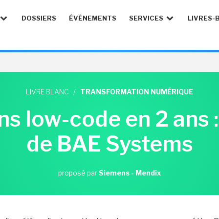
DOSSIERS
ÉVÉNEMENTS
SERVICES
LIVRES-
LIVRE BLANC
/
TRANSFORMATION NUMÉRIQUE
ns low-code en 2 ans : 
de BAE Systems
proposé par
Siemens - Mendix