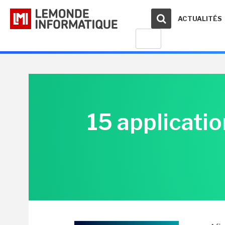
ACTUALITÉS
15 applicatio