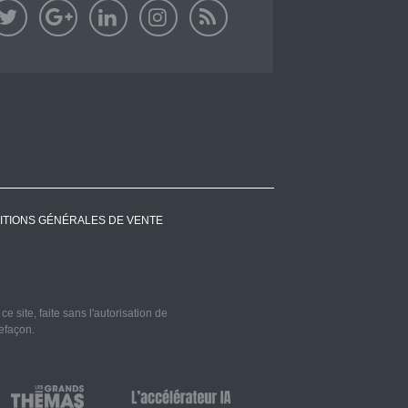
ITIONS GÉNÉRALES DE VENTE
 site, faite sans l'autorisation de
refaçon.