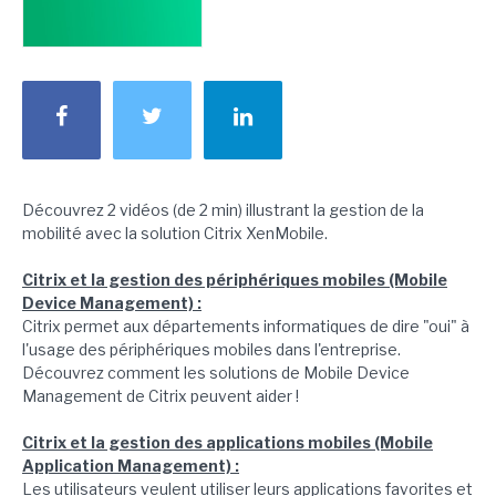
Découvrez 2 vidéos (de 2 min) illustrant la gestion de la
mobilité avec la solution Citrix XenMobile.
Citrix et la gestion des périphériques mobiles (Mobile
Device Management) :
Citrix permet aux départements informatiques de dire "oui" à
l'usage des périphériques mobiles dans l'entreprise.
Découvrez comment les solutions de Mobile Device
Management de Citrix peuvent aider !
Citrix et la gestion des applications mobiles (Mobile
Application Management) :
Les utilisateurs veulent utiliser leurs applications favorites et