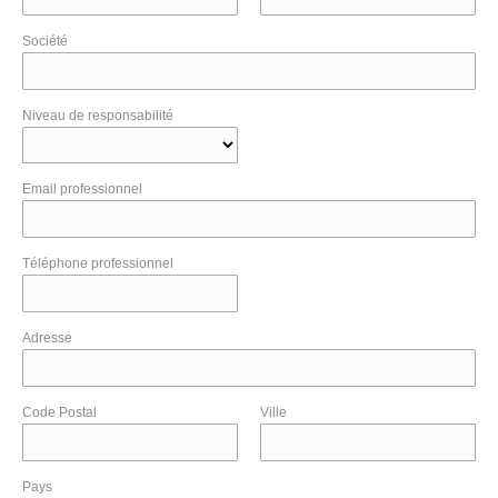
Société
Niveau de responsabilité
Email professionnel
Téléphone professionnel
Adresse
Code Postal
Ville
Pays