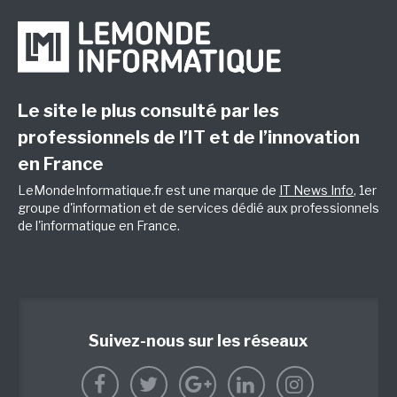
Le site le plus consulté par les
professionnels de l’IT et de l’innovation
en France
LeMondeInformatique.fr est une marque de
IT News Info
, 1er
groupe d'information et de services dédié aux professionnels
de l'informatique en France.
Suivez-nous sur les réseaux