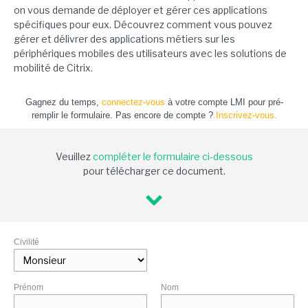
on vous demande de déployer et gérer ces applications
spécifiques pour eux. Découvrez comment vous pouvez
gérer et délivrer des applications métiers sur les
périphériques mobiles des utilisateurs avec les solutions de
mobilité de Citrix.
Gagnez du temps,
connectez-vous
à votre compte LMI pour pré-
remplir le formulaire. Pas encore de compte ?
Inscrivez-vous.
Veuillez
compléter le formulaire ci-dessous
pour télécharger ce document.
Civilité
Prénom
Nom