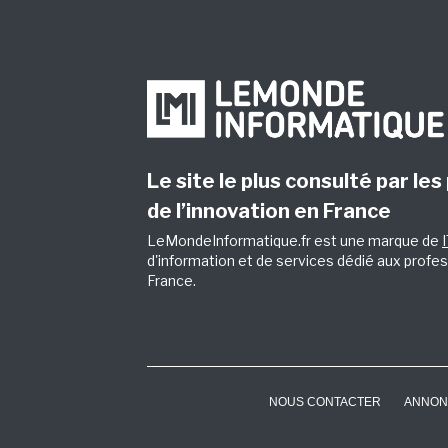
Le site le plus consulté par les
de l’innovation en France
LeMondeInformatique.fr est une marque de
d'information et de services dédié aux profes
France.
NOUS CONTACTER
ANNON