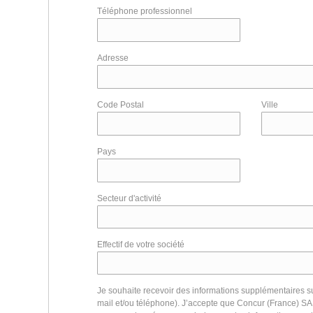
Téléphone professionnel
Adresse
Code Postal
Ville
Pays
Secteur d'activité
Effectif de votre société
Je souhaite recevoir des informations supplémentaires s
mail et/ou téléphone). J’accepte que Concur (France) SA