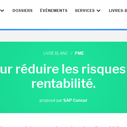
DOSSIERS
ÉVÉNEMENTS
SERVICES
LIVRES-
LIVRE BLANC
/
PME
r réduire les risques
rentabilité.
proposé par
SAP Concur