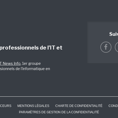
Sui
 professionnels de l’IT et
IT News Info
, 1er groupe
sionnels de l'informatique en
CEURS
MENTIONS LÉGALES
CHARTE DE CONFIDENTIALITÉ
COND
PARAMÈTRES DE GESTION DE LA CONFIDENTIALITÉ