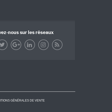
vez-nous sur les réseaux
ITIONS GÉNÉRALES DE VENTE