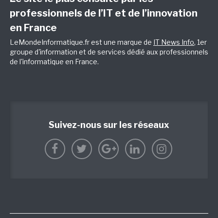
professionnels de l’IT et de l’innovation
en France
LeMondeInformatique.fr est une marque de
IT News Info
, 1er
groupe d'information et de services dédié aux professionnels
de l'informatique en France.
Suivez-nous sur les réseaux