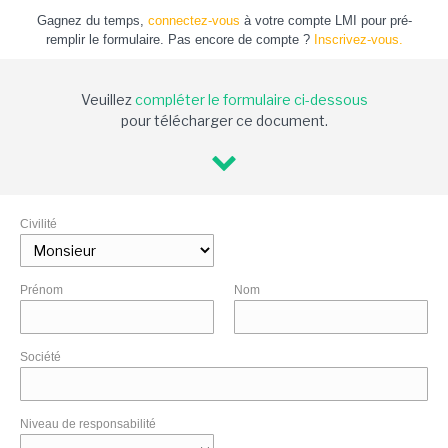
Gagnez du temps,
connectez-vous
à votre compte LMI pour pré-
remplir le formulaire. Pas encore de compte ?
Inscrivez-vous.
Veuillez
compléter le formulaire ci-dessous
pour télécharger ce document.
Civilité
Prénom
Nom
Société
Niveau de responsabilité