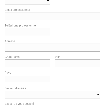
Email professionnel
Téléphone professionnel
Adresse
Code Postal
Ville
Pays
Secteur d'activité
Effectif de votre société