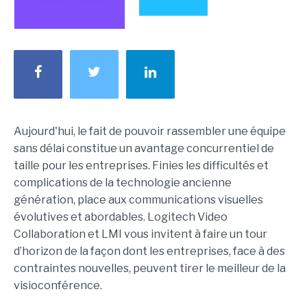
Aujourd'hui, le fait de pouvoir rassembler une équipe
sans délai constitue un avantage concurrentiel de
taille pour les entreprises. Finies les difficultés et
complications de la technologie ancienne
génération, place aux communications visuelles
évolutives et abordables. Logitech Video
Collaboration et LMI vous invitent à faire un tour
d’horizon de la façon dont les entreprises, face à des
contraintes nouvelles, peuvent tirer le meilleur de la
visioconférence.