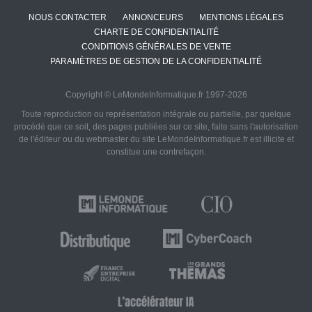
NOUS CONTACTER
ANNONCEURS
MENTIONS LÉGALES
CHARTE DE CONFIDENTIALITÉ
CONDITIONS GÉNÉRALES DE VENTE
PARAMÈTRES DE GESTION DE LA CONFIDENTIALITÉ
Copyright © LeMondeInformatique.fr 1997-2026
Toute reproduction ou représentation intégrale ou partielle, par quelque
procédé que ce soit, des pages publiées sur ce site, faite sans l'autorisation
de l'éditeur ou du webmaster du site LeMondeInformatique.fr est illicite et
constitue une contrefaçon.