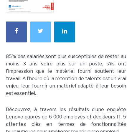
85% des salariés sont plus susceptibles de rester au
moins 3 ans voire plus sur un poste, s’ils ont
l’impression que le matériel fourni soutient leur
travail. A l’heure où la rétention de talents est un vrai
enjeu, leur fournir un matériel adapté à leur besoin
est essentiel.
Découvrez, à travers les résultats d’une enquête
Lenovo auprès de 6 000 employés et décideurs IT, 5
attentes clés en termes de fonctionnalités
bureautiques pour améliorer l’expérience employé.