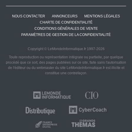
NOUS CONTACTER
ANNONCEURS
MENTIONS LÉGALES
CHARTE DE CONFIDENTIALITÉ
CONDITIONS GÉNÉRALES DE VENTE
PARAMÈTRES DE GESTION DE LA CONFIDENTIALITÉ
Copyright © LeMondeInformatique.fr 1997-2026
Toute reproduction ou représentation intégrale ou partielle, par quelque
procédé que ce soit, des pages publiées sur ce site, faite sans l'autorisation
de l'éditeur ou du webmaster du site LeMondeInformatique.fr est illicite et
constitue une contrefaçon.