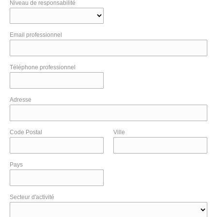
Niveau de responsabilité
Email professionnel
Téléphone professionnel
Adresse
Code Postal
Ville
Pays
Secteur d'activité