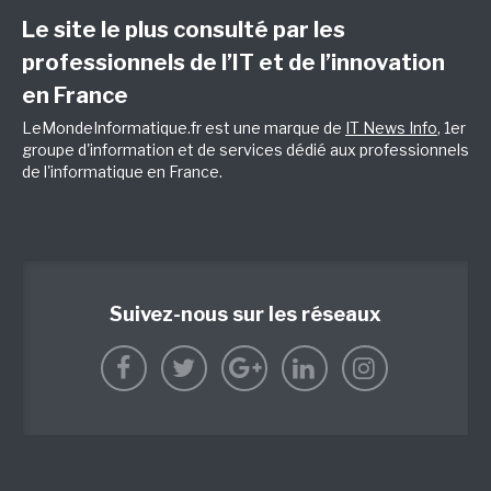
Le site le plus consulté par les
professionnels de l’IT et de l’innovation
en France
LeMondeInformatique.fr est une marque de
IT News Info
, 1er
groupe d'information et de services dédié aux professionnels
de l'informatique en France.
Suivez-nous sur les réseaux