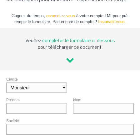
Gagnez du temps,
connectez-vous
à votre compte LMI pour pré-
remplir le formulaire. Pas encore de compte ?
Inscrivez-vous.
Veuillez
compléter le formulaire ci-dessous
pour télécharger ce document.
Civilité
Prénom
Nom
Société