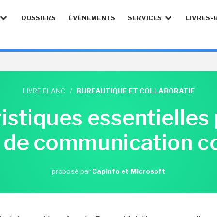
DOSSIERS
ÉVÉNEMENTS
SERVICES
LIVRES-
LIVRE BLANC
/
BUREAUTIQUE ET COLLABORATIF
istiques essentielles
n de communication co
proposé par
Capinfo et Microsoft