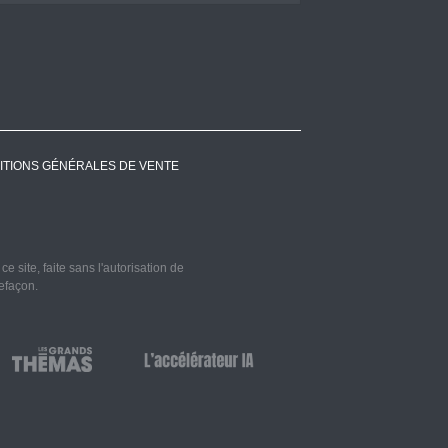
ITIONS GÉNÉRALES DE VENTE
 site, faite sans l'autorisation de
refaçon.