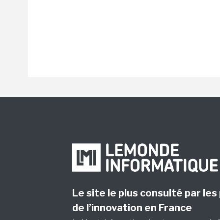
Le site le plus consulté par les
de l’innovation en France