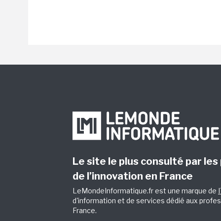
Le site le plus consulté par les
de l’innovation en France
LeMondeInformatique.fr est une marque de
d'information et de services dédié aux profes
France.