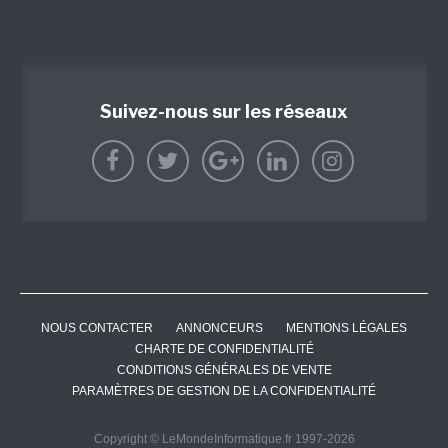
Suivez-nous sur les réseaux
NOUS CONTACTER
ANNONCEURS
MENTIONS LÉGALES
CHARTE DE CONFIDENTIALITÉ
CONDITIONS GÉNÉRALES DE VENTE
PARAMÈTRES DE GESTION DE LA CONFIDENTIALITÉ
Copyright © LeMondeInformatique.fr 1997-2026