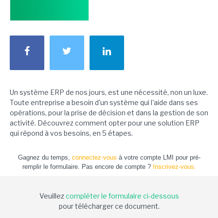
Un système ERP de nos jours, est une nécessité, non un luxe.
Toute entreprise a besoin d'un système qui l'aide dans ses
opérations, pour la prise de décision et dans la gestion de son
activité. Découvrez comment opter pour une solution ERP
qui répond à vos besoins, en 5 étapes.
Gagnez du temps,
connectez-vous
à votre compte LMI pour pré-
remplir le formulaire. Pas encore de compte ?
Inscrivez-vous.
Veuillez
compléter le formulaire ci-dessous
pour télécharger ce document.