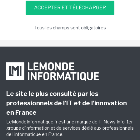
Tous les champs sont obligatoires
Le site le plus consulté par les
professionnels de l’IT et de l’innovation
en France
LeMondeInformatique.fr est une marque de
IT News Info
, 1er
groupe d'information et de services dédié aux professionnels
de l'informatique en France.