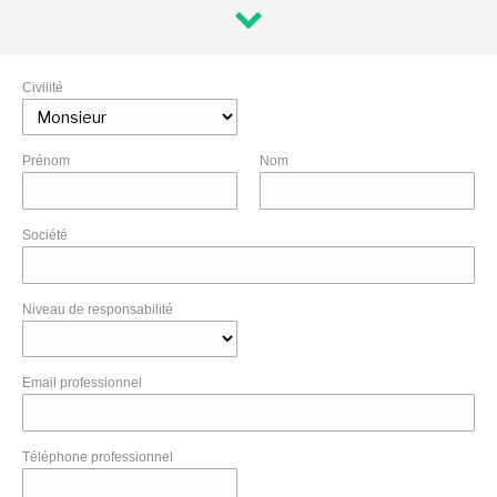
Civilité
Prénom
Nom
Société
Niveau de responsabilité
Email professionnel
Téléphone professionnel