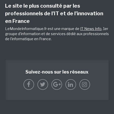
Le site le plus consulté par les
professionnels de l’IT et de l’innovation
en France
LeMondeInformatique.fr est une marque de
IT News Info
, 1er
groupe d'information et de services dédié aux professionnels
de l'informatique en France.
Suivez-nous sur les réseaux