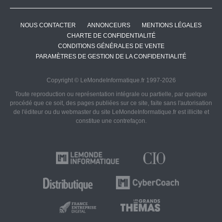
NOUS CONTACTER
ANNONCEURS
MENTIONS LÉGALES
CHARTE DE CONFIDENTIALITÉ
CONDITIONS GÉNÉRALES DE VENTE
PARAMÈTRES DE GESTION DE LA CONFIDENTIALITÉ
Copyright © LeMondeInformatique.fr 1997-2026
Toute reproduction ou représentation intégrale ou partielle, par quelque
procédé que ce soit, des pages publiées sur ce site, faite sans l'autorisation
de l'éditeur ou du webmaster du site LeMondeInformatique.fr est illicite et
constitue une contrefaçon.