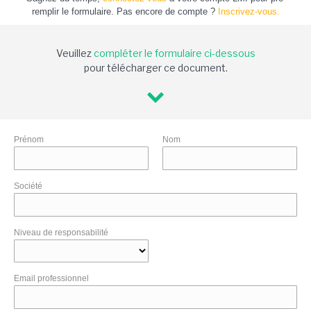
remplir le formulaire. Pas encore de compte ?
Inscrivez-vous.
Veuillez
compléter le formulaire ci-dessous
pour télécharger ce document.
Prénom
Nom
Société
Niveau de responsabilité
Email professionnel