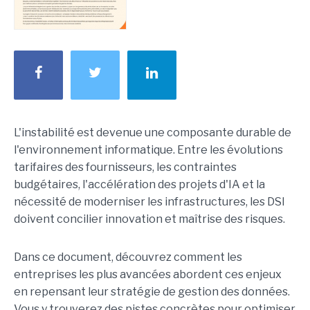
L'instabilité est devenue une composante durable de
l'environnement informatique. Entre les évolutions
tarifaires des fournisseurs, les contraintes
budgétaires, l'accélération des projets d'IA et la
nécessité de moderniser les infrastructures, les DSI
doivent concilier innovation et maîtrise des risques.
Dans ce document, découvrez comment les
entreprises les plus avancées abordent ces enjeux
en repensant leur stratégie de gestion des données.
Vous y trouverez des pistes concrètes pour optimiser