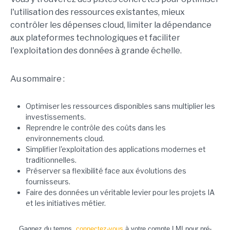
l'utilisation des ressources existantes, mieux
contrôler les dépenses cloud, limiter la dépendance
aux plateformes technologiques et faciliter
l'exploitation des données à grande échelle.
Au sommaire :
Optimiser les ressources disponibles sans multiplier les
investissements.
Reprendre le contrôle des coûts dans les
environnements cloud.
Simplifier l'exploitation des applications modernes et
traditionnelles.
Préserver sa flexibilité face aux évolutions des
fournisseurs.
Faire des données un véritable levier pour les projets IA
et les initiatives métier.
Gagnez du temps,
connectez-vous
à votre compte LMI pour pré-