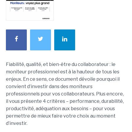
Fiabilité, qualité, et bien-être du collaborateur : le
moniteur professionnel est à la hauteur de tous les
enjeux. En ce sens, ce document dévoile pourquoi il
convient d’investir dans des moniteurs
professionnels pour vos collaborateurs. Plus encore,
il vous présente 4 critères – performance, durabilité,
productivité, adéquation aux besoins – pour vous
permettre de mieux faire votre choix au moment
d’investir.