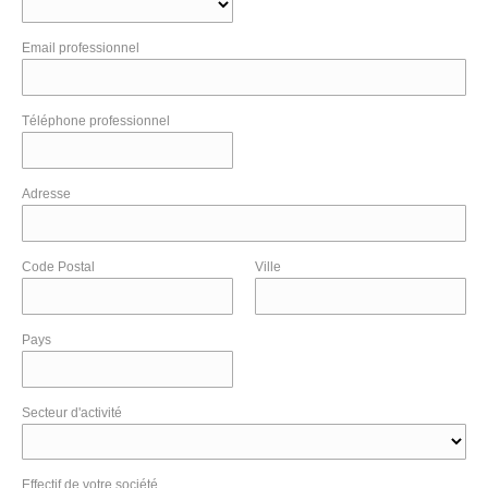
Email professionnel
Téléphone professionnel
Adresse
Code Postal
Ville
Pays
Secteur d'activité
Effectif de votre société