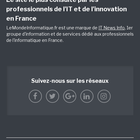
professionnels de l’IT et de l’innovation
en France
LeMondeInformatique.fr est une marque de
IT News Info
, 1er
groupe d'information et de services dédié aux professionnels
de l'informatique en France.
Suivez-nous sur les réseaux