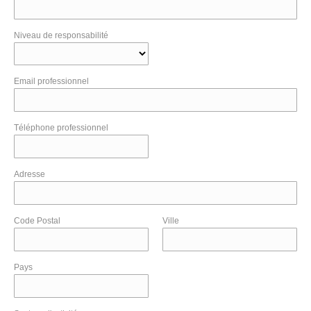
Niveau de responsabilité
Email professionnel
Téléphone professionnel
Adresse
Code Postal
Ville
Pays