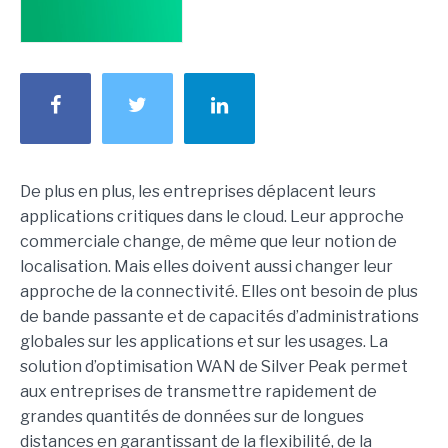
De plus en plus, les entreprises déplacent leurs
applications critiques dans le cloud. Leur approche
commerciale change, de même que leur notion de
localisation. Mais elles doivent aussi changer leur
approche de la connectivité. Elles ont besoin de plus
de bande passante et de capacités d’administrations
globales sur les applications et sur les usages. La
solution d’optimisation WAN de Silver Peak permet
aux entreprises de transmettre rapidement de
grandes quantités de données sur de longues
distances en garantissant de la flexibilité, de la