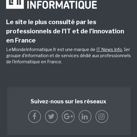
Le site le plus consulté par les
professionnels de l’IT et de l’innovation
en France
LeMondeInformatique.fr est une marque de
IT News Info
, 1er
groupe d'information et de services dédié aux professionnels
de l'informatique en France.
Suivez-nous sur les réseaux