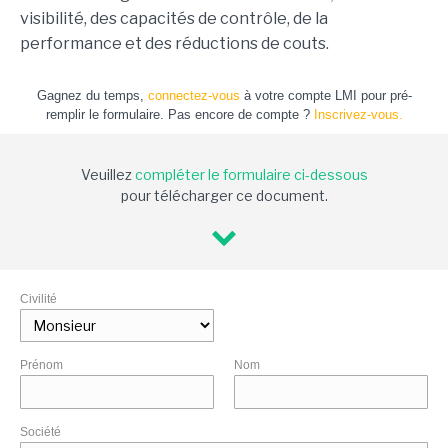
visibilité, des capacités de contrôle, de la
performance et des réductions de couts.
Gagnez du temps,
connectez-vous
à votre compte LMI pour pré-
remplir le formulaire. Pas encore de compte ?
Inscrivez-vous.
Veuillez
compléter le formulaire ci-dessous
pour télécharger ce document.
Civilité
Prénom
Nom
Société