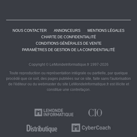
NOUS CONTACTER
ANNONCEURS
MENTIONS LÉGALES
CHARTE DE CONFIDENTIALITÉ
CONDITIONS GÉNÉRALES DE VENTE
PARAMÈTRES DE GESTION DE LA CONFIDENTIALITÉ
Copyright © LeMondeInformatique.fr 1997-2026
Toute reproduction ou représentation intégrale ou partielle, par quelque
procédé que ce soit, des pages publiées sur ce site, faite sans l'autorisation
de l'éditeur ou du webmaster du site LeMondeInformatique.fr est illicite et
constitue une contrefaçon.