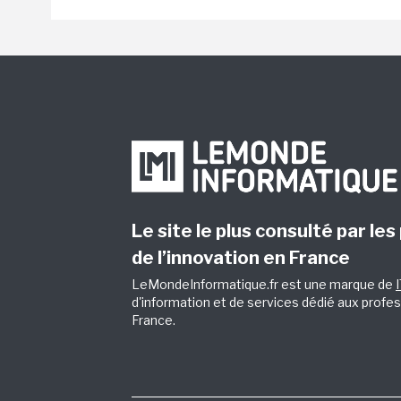
Le site le plus consulté par les
de l’innovation en France
LeMondeInformatique.fr est une marque de
d'information et de services dédié aux profes
France.