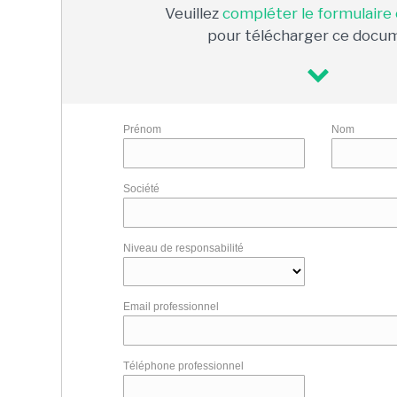
Veuillez
compléter le formulaire
pour télécharger ce docu
Prénom
Nom
Société
Niveau de responsabilité
Email professionnel
Téléphone professionnel