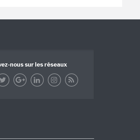
vez-nous sur les réseaux