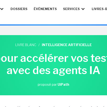
DOSSIERS
ÉVÉNEMENTS
SERVICES
LIVRES-
LIVRE BLANC
/
INTELLIGENCE ARTIFICIELLE
our accélérer vos tes
avec des agents IA
proposé par
UiPath