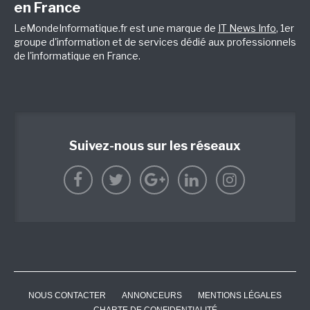
en France
LeMondeInformatique.fr est une marque de
IT News Info
, 1er
groupe d'information et de services dédié aux professionnels
de l'informatique en France.
Suivez-nous sur les réseaux
NOUS CONTACTER
ANNONCEURS
MENTIONS LÉGALES