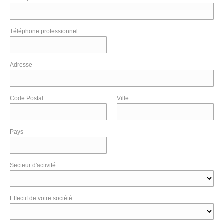
Téléphone professionnel
Adresse
Code Postal
Ville
Pays
Secteur d'activité
Effectif de votre société