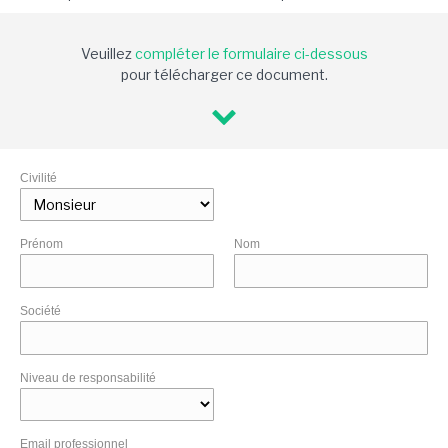
Veuillez
compléter le formulaire ci-dessous
pour télécharger ce document.
Civilité
Prénom
Nom
Société
Niveau de responsabilité
Email professionnel