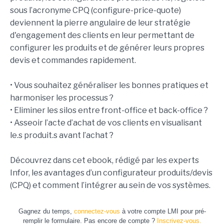
sous l’acronyme CPQ (configure-price-quote)
deviennent la pierre angulaire de leur stratégie
d'engagement des clients en leur permettant de
configurer les produits et de générer leurs propres
devis et commandes rapidement.
• Vous souhaitez généraliser les bonnes pratiques et
harmoniser les processus ?
• Eliminer les silos entre front-office et back-office ?
• Asseoir l’acte d’achat de vos clients en visualisant
le.s produit.s avant l’achat ?
Découvrez dans cet ebook, rédigé par les experts
Infor, les avantages d’un configurateur produits/devis
(CPQ) et comment l’intégrer au sein de vos systèmes.
Gagnez du temps,
connectez-vous
à votre compte LMI pour pré-
remplir le formulaire. Pas encore de compte ?
Inscrivez-vous.