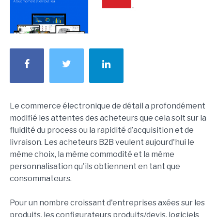
Le commerce électronique de détail a profondément
modifié les attentes des acheteurs que cela soit sur la
fluidité du process ou la rapidité d’acquisition et de
livraison. Les acheteurs B2B veulent aujourd'hui le
même choix, la même commodité et la même
personnalisation qu'ils obtiennent en tant que
consommateurs.
Pour un nombre croissant d'entreprises axées sur les
produits, les configurateurs produits/devis, logiciels