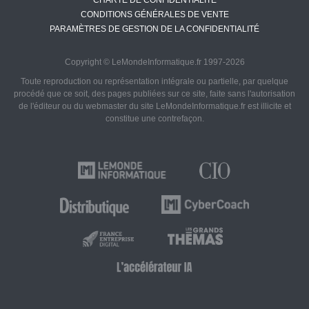
CHARTE DE CONFIDENTIALITÉ
CONDITIONS GÉNÉRALES DE VENTE
PARAMÈTRES DE GESTION DE LA CONFIDENTIALITÉ
Copyright © LeMondeInformatique.fr 1997-2026
Toute reproduction ou représentation intégrale ou partielle, par quelque
procédé que ce soit, des pages publiées sur ce site, faite sans l'autorisation
de l'éditeur ou du webmaster du site LeMondeInformatique.fr est illicite et
constitue une contrefaçon.