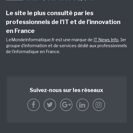
Le site le plus consulté par les
professionnels de l’IT et de l’innovation
en France
LeMondeInformatique.fr est une marque de
IT News Info
, 1er
groupe d'information et de services dédié aux professionnels
de l'informatique en France.
Suivez-nous sur les réseaux