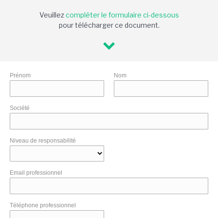
Veuillez
compléter le formulaire ci-dessous
pour télécharger ce document.
Prénom
Nom
Société
Niveau de responsabilité
Email professionnel
Téléphone professionnel