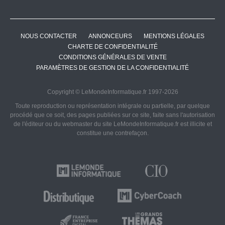
NOUS CONTACTER
ANNONCEURS
MENTIONS LÉGALES
CHARTE DE CONFIDENTIALITÉ
CONDITIONS GÉNÉRALES DE VENTE
PARAMÈTRES DE GESTION DE LA CONFIDENTIALITÉ
Copyright © LeMondeInformatique.fr 1997-2026
Toute reproduction ou représentation intégrale ou partielle, par quelque
procédé que ce soit, des pages publiées sur ce site, faite sans l'autorisation
de l'éditeur ou du webmaster du site LeMondeInformatique.fr est illicite et
constitue une contrefaçon.