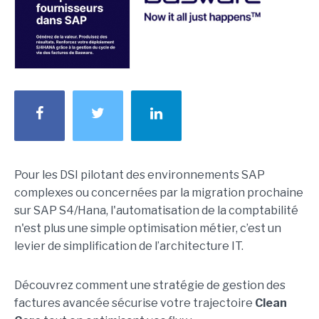
Pour les DSI pilotant des environnements SAP
complexes ou concernées par la migration prochaine
sur SAP S4/Hana, l'automatisation de la comptabilité
n'est plus une simple optimisation métier, c’est un
levier de simplification de l’architecture IT.
Découvrez comment une stratégie de gestion des
factures avancée sécurise votre trajectoire
Clean