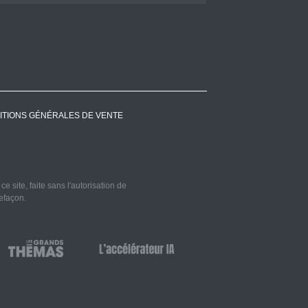
ITIONS GÉNÉRALES DE VENTE
 site, faite sans l'autorisation de
refaçon.