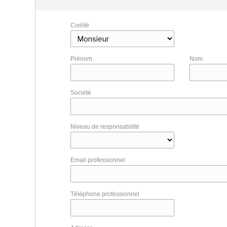
Civilité
Prénom
Nom
Société
Niveau de responsabilité
Email professionnel
Téléphone professionnel