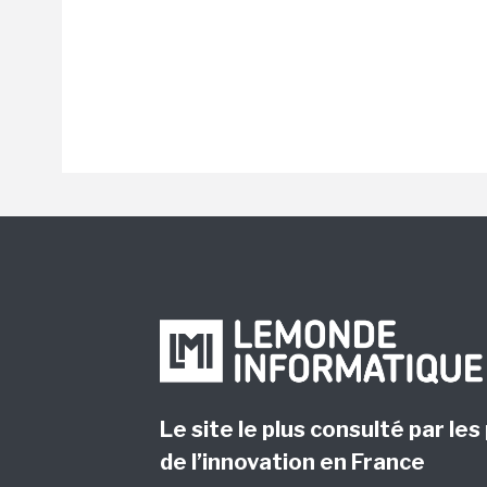
Le site le plus consulté par les
de l’innovation en France