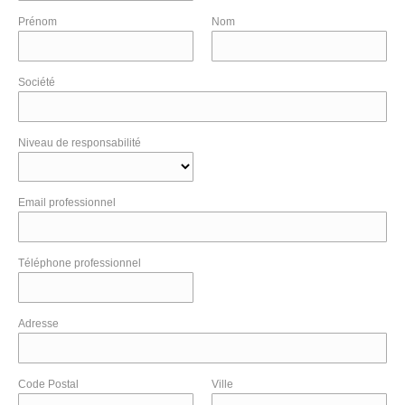
Prénom
Nom
Société
Niveau de responsabilité
Email professionnel
Téléphone professionnel
Adresse
Code Postal
Ville