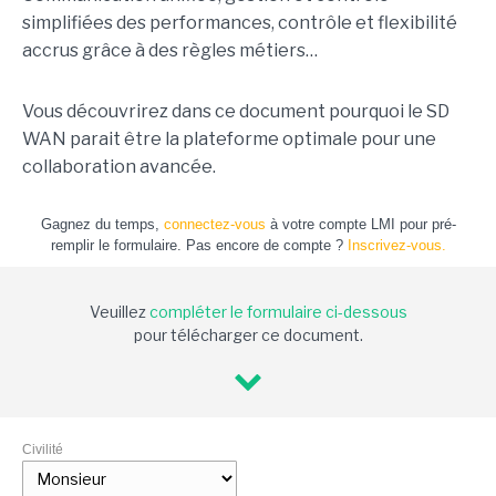
simplifiées des performances, contrôle et flexibilité
accrus grâce à des règles métiers…
Vous découvrirez dans ce document pourquoi le SD
WAN parait être la plateforme optimale pour une
collaboration avancée.
Gagnez du temps,
connectez-vous
à votre compte LMI pour pré-
remplir le formulaire. Pas encore de compte ?
Inscrivez-vous.
Veuillez
compléter le formulaire ci-dessous
pour télécharger ce document.
Civilité