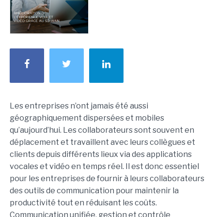
Les entreprises n’ont jamais été aussi
géographiquement dispersées et mobiles
qu’aujourd’hui. Les collaborateurs sont souvent en
déplacement et travaillent avec leurs collègues et
clients depuis différents lieux via des applications
vocales et vidéo en temps réel. Il est donc essentiel
pour les entreprises de fournir à leurs collaborateurs
des outils de communication pour maintenir la
productivité tout en réduisant les coûts.
Communication unifiée, gestion et contrôle