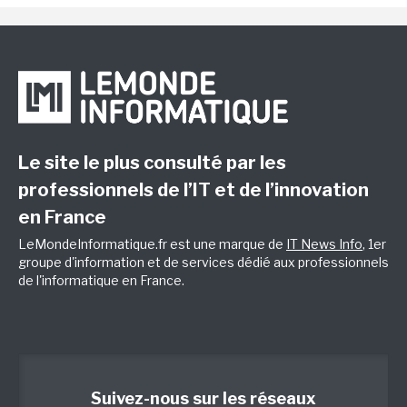
Le site le plus consulté par les
professionnels de l’IT et de l’innovation
en France
LeMondeInformatique.fr est une marque de
IT News Info
, 1er
groupe d'information et de services dédié aux professionnels
de l'informatique en France.
Suivez-nous sur les réseaux