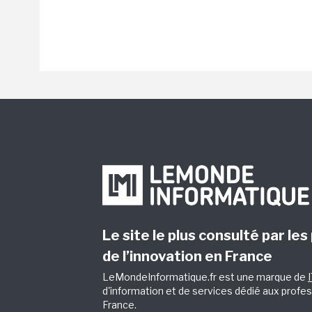
Le site le plus consulté par les
de l’innovation en France
LeMondeInformatique.fr est une marque de
d'information et de services dédié aux profes
France.