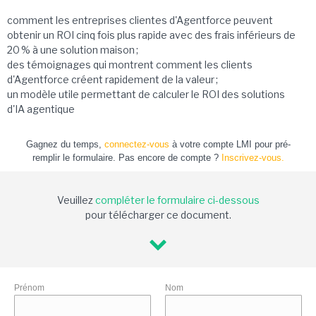
comment les entreprises clientes d'Agentforce peuvent
obtenir un ROI cinq fois plus rapide avec des frais inférieurs de
20 % à une solution maison ;
des témoignages qui montrent comment les clients
d'Agentforce créent rapidement de la valeur ;
un modèle utile permettant de calculer le ROI des solutions
d'IA agentique
Gagnez du temps,
connectez-vous
à votre compte LMI pour pré-
remplir le formulaire. Pas encore de compte ?
Inscrivez-vous.
Veuillez
compléter le formulaire ci-dessous
pour télécharger ce document.
Prénom
Nom