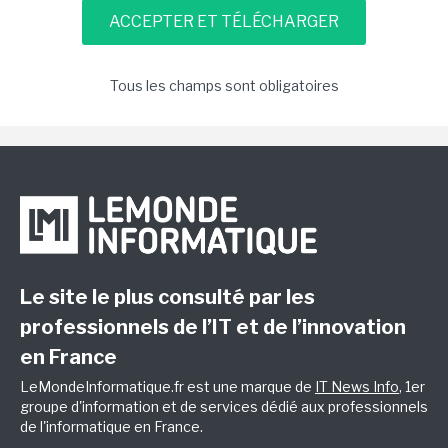
Tous les champs sont obligatoires
Le site le plus consulté par les
professionnels de l’IT et de l’innovation
en France
LeMondeInformatique.fr est une marque de
IT News Info
, 1er
groupe d'information et de services dédié aux professionnels
de l'informatique en France.