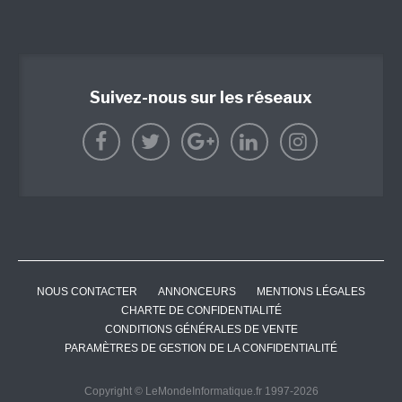
Suivez-nous sur les réseaux
NOUS CONTACTER
ANNONCEURS
MENTIONS LÉGALES
CHARTE DE CONFIDENTIALITÉ
CONDITIONS GÉNÉRALES DE VENTE
PARAMÈTRES DE GESTION DE LA CONFIDENTIALITÉ
Copyright © LeMondeInformatique.fr 1997-2026