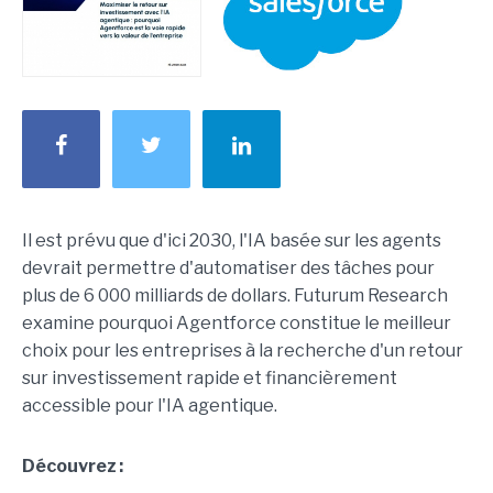
Il est prévu que d'ici 2030, l'IA basée sur les agents
devrait permettre d'automatiser des tâches pour
plus de 6 000 milliards de dollars. Futurum Research
examine pourquoi Agentforce constitue le meilleur
choix pour les entreprises à la recherche d'un retour
sur investissement rapide et financièrement
accessible pour l'IA agentique.
Découvrez :