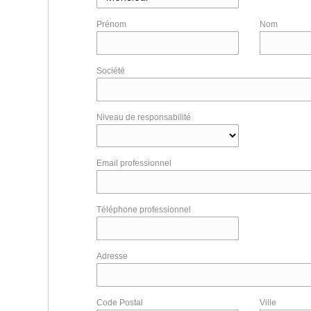
Prénom
Nom
Société
Niveau de responsabilité
Email professionnel
Téléphone professionnel
Adresse
Code Postal
Ville