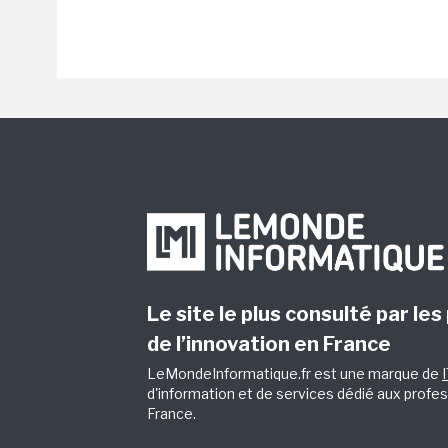
Le site le plus consulté par les
de l’innovation en France
LeMondeInformatique.fr est une marque de
d'information et de services dédié aux profes
France.