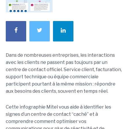
Dans de nombreuses entreprises, les interactions
avec les clients ne passent pas toujours par un
centre de contact officiel. Service client, facturation,
support technique ou équipe commerciale
participent pourtant à la même mission : répondre
aux besoins des clients, souvent en temps réel.
Cette infographie Mitel vous aide à identifier les
signes d’un centre de contact “caché” et à
comprendre comment optimiser vos
communications pour plus de réactivité et de