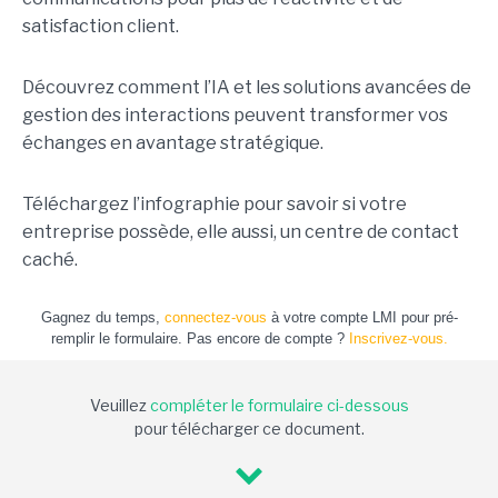
satisfaction client.
Découvrez comment l’IA et les solutions avancées de
gestion des interactions peuvent transformer vos
échanges en avantage stratégique.
Téléchargez l’infographie pour savoir si votre
entreprise possède, elle aussi, un centre de contact
caché.
Gagnez du temps,
connectez-vous
à votre compte LMI pour pré-
remplir le formulaire. Pas encore de compte ?
Inscrivez-vous.
Veuillez
compléter le formulaire ci-dessous
pour télécharger ce document.