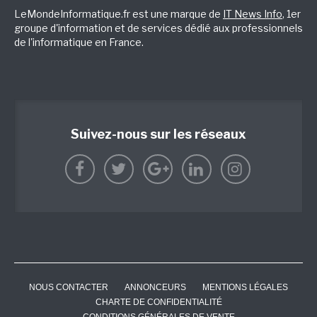
LeMondeInformatique.fr est une marque de
IT News Info
, 1er
groupe d'information et de services dédié aux professionnels
de l'informatique en France.
Suivez-nous sur les réseaux
NOUS CONTACTER
ANNONCEURS
MENTIONS LÉGALES
CHARTE DE CONFIDENTIALITÉ