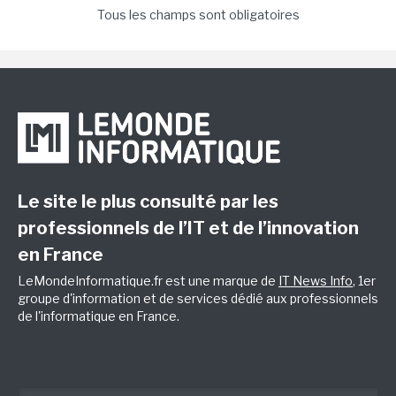
Tous les champs sont obligatoires
Le site le plus consulté par les
professionnels de l’IT et de l’innovation
en France
LeMondeInformatique.fr est une marque de
IT News Info
, 1er
groupe d'information et de services dédié aux professionnels
de l'informatique en France.