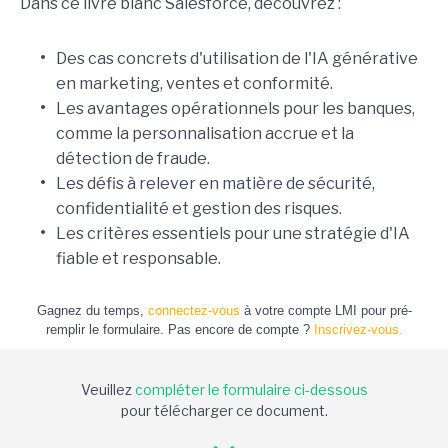
Dans ce livre blanc Salesforce, découvrez :
•
Des cas concrets d'utilisation de l'IA générative
en marketing, ventes et conformité.
•
Les avantages opérationnels pour les banques,
comme la personnalisation accrue et la
détection de fraude.
•
Les défis à relever en matière de sécurité,
confidentialité et gestion des risques.
•
Les critères essentiels pour une stratégie d'IA
fiable et responsable.
Gagnez du temps,
connectez-vous
à votre compte LMI pour pré-
remplir le formulaire. Pas encore de compte ?
Inscrivez-vous.
Veuillez
compléter le formulaire ci-dessous
pour télécharger ce document.