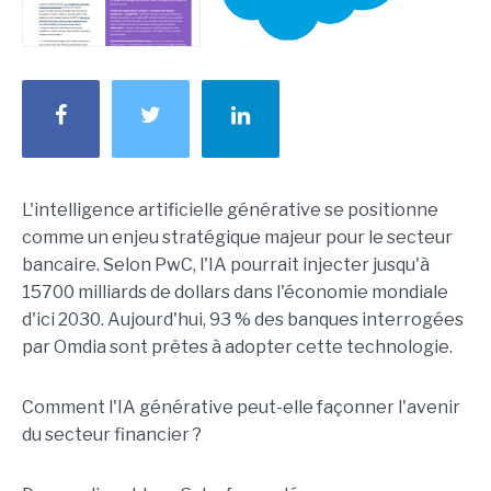
L'intelligence artificielle générative se positionne
comme un enjeu stratégique majeur pour le secteur
bancaire. Selon PwC, l'IA pourrait injecter jusqu'à
15700 milliards de dollars dans l'économie mondiale
d'ici 2030. Aujourd'hui, 93 % des banques interrogées
par Omdia sont prêtes à adopter cette technologie.
Comment l'IA générative peut-elle façonner l'avenir
du secteur financier ?