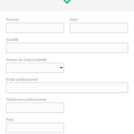
Prénom
Nom
Société
Niveau de responsabilité
Email professionnel
Téléphone professionnel
Pays