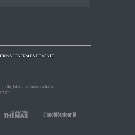
ITIONS GÉNÉRALES DE VENTE
 site, faite sans l'autorisation de
refaçon.