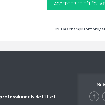
Tous les champs sont obliga
Sui
 professionnels de l’IT et