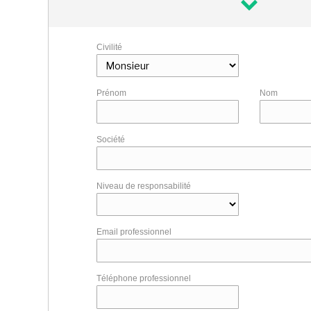
Civilité
Prénom
Nom
Société
Niveau de responsabilité
Email professionnel
Téléphone professionnel