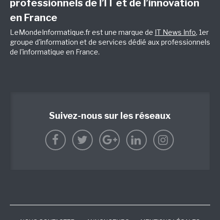
professionnels de l’IT et de l’innovation
en France
LeMondeInformatique.fr est une marque de
IT News Info
, 1er
groupe d'information et de services dédié aux professionnels
de l'informatique en France.
Suivez-nous sur les réseaux