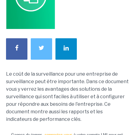
Le coût de la surveillance pour une entreprise de
surveillance peut être importante. Dans ce document
vous y verrez les avantages des solutions de la
surveillance qui sont faciles à utiliser et à configurer
pour répondre aux besoins de l'entreprise. Ce
document montre aussi les rapports et les
indicateurs de performance clés.
Gagnez du temps,
connectez-vous
à votre compte LMI pour pré-