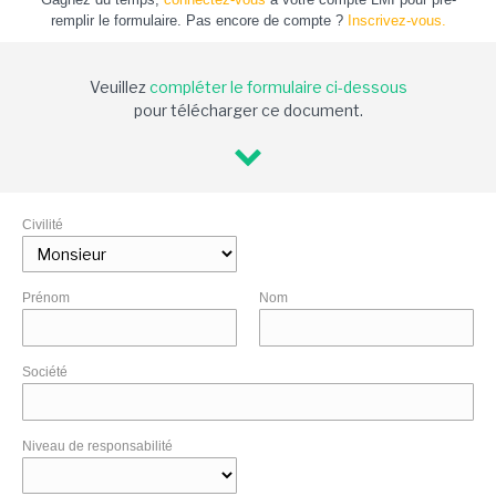
remplir le formulaire. Pas encore de compte ?
Inscrivez-vous.
Veuillez
compléter le formulaire ci-dessous
pour télécharger ce document.
Civilité
Prénom
Nom
Société
Niveau de responsabilité