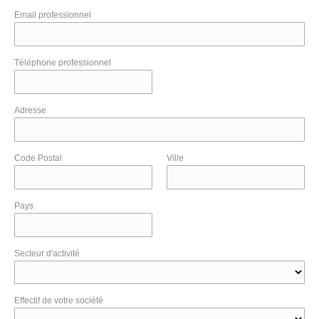
Email professionnel
Téléphone professionnel
Adresse
Code Postal
Ville
Pays
Secteur d'activité
Effectif de votre société