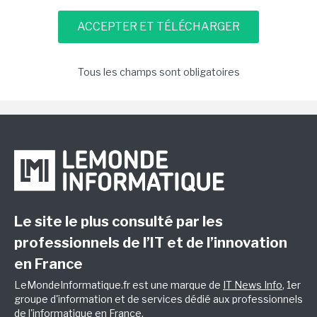
Tous les champs sont obligatoires
Le site le plus consulté par les
professionnels de l’IT et de l’innovation
en France
LeMondeInformatique.fr est une marque de
IT News Info
, 1er
groupe d'information et de services dédié aux professionnels
de l'informatique en France.