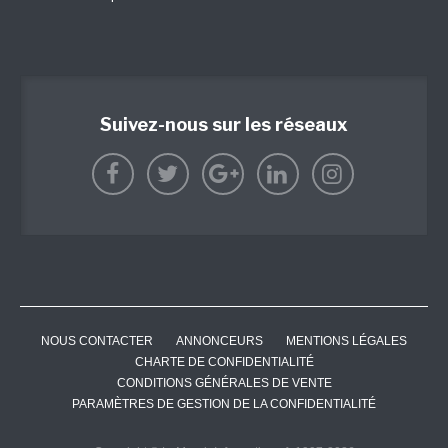
Suivez-nous sur les réseaux
NOUS CONTACTER
ANNONCEURS
MENTIONS LÉGALES
CHARTE DE CONFIDENTIALITÉ
CONDITIONS GÉNÉRALES DE VENTE
PARAMÈTRES DE GESTION DE LA CONFIDENTIALITÉ