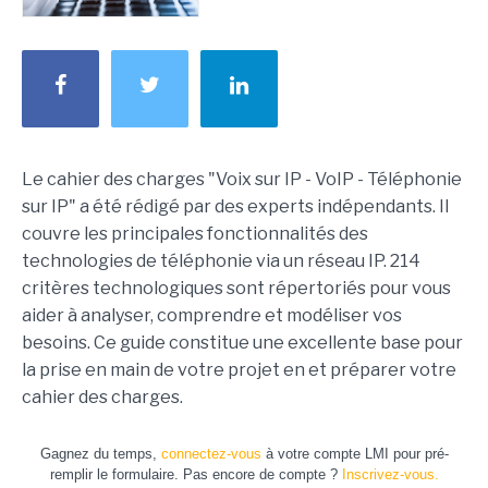
Le cahier des charges "Voix sur IP - VoIP - Téléphonie
sur IP" a été rédigé par des experts indépendants. Il
couvre les principales fonctionnalités des
technologies de téléphonie via un réseau IP. 214
critères technologiques sont répertoriés pour vous
aider à analyser, comprendre et modéliser vos
besoins. Ce guide constitue une excellente base pour
la prise en main de votre projet en et préparer votre
cahier des charges.
Gagnez du temps,
connectez-vous
à votre compte LMI pour pré-
remplir le formulaire. Pas encore de compte ?
Inscrivez-vous.