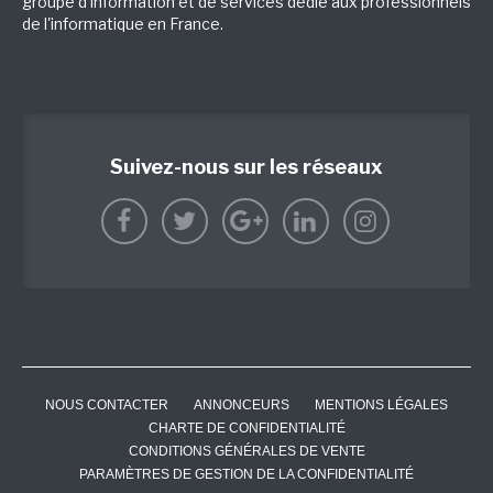
groupe d'information et de services dédié aux professionnels
de l'informatique en France.
Suivez-nous sur les réseaux
NOUS CONTACTER
ANNONCEURS
MENTIONS LÉGALES
CHARTE DE CONFIDENTIALITÉ
CONDITIONS GÉNÉRALES DE VENTE
PARAMÈTRES DE GESTION DE LA CONFIDENTIALITÉ