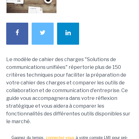
Le modèle de cahier des charges "Solutions de
communications unifiées" répertorie plus de 150
critères techniques pour faciliter la préparation de
votre cahier des charges et comparer les outils de
collaboration et de communication d'entreprise. Ce
guide vous accompagnera dans votre réflexion
stratégique et vous aidera à comparer les
fonctionnalités des différentes outils disponibles sur
le marché.
Gagnez du temps,
connectez-vous
à votre compte LMI pour pré-