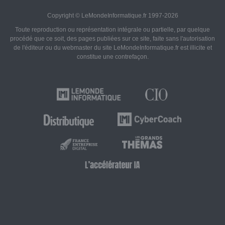
Copyright © LeMondeInformatique.fr 1997-2026
Toute reproduction ou représentation intégrale ou partielle, par quelque
procédé que ce soit, des pages publiées sur ce site, faite sans l'autorisation
de l'éditeur ou du webmaster du site LeMondeInformatique.fr est illicite et
constitue une contrefaçon.