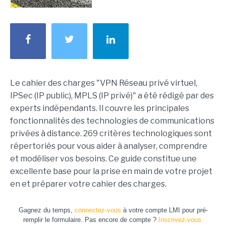
Le cahier des charges "VPN Réseau privé virtuel,
IPSec (IP public), MPLS (IP privé)" a été rédigé par des
experts indépendants. Il couvre les principales
fonctionnalités des technologies de communications
privées à distance. 269 critères technologiques sont
répertoriés pour vous aider à analyser, comprendre
et modéliser vos besoins. Ce guide constitue une
excellente base pour la prise en main de votre projet
en et préparer votre cahier des charges.
Gagnez du temps,
connectez-vous
à votre compte LMI pour pré-
remplir le formulaire. Pas encore de compte ?
Inscrivez-vous.