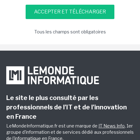
Tous les champs sont obligatoires
Le site le plus consulté par les
professionnels de l’IT et de l’innovation
en France
LeMondeInformatique.fr est une marque de
IT News Info
, 1er
groupe d'information et de services dédié aux professionnels
de l'informatique en France.