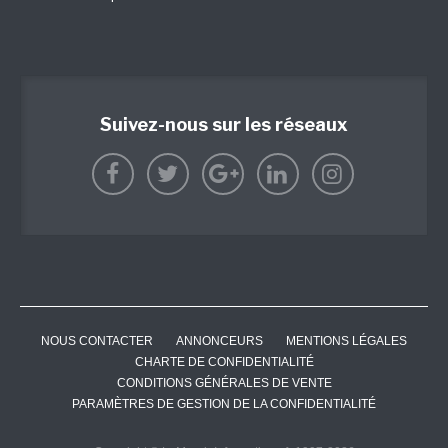
Suivez-nous sur les réseaux
NOUS CONTACTER
ANNONCEURS
MENTIONS LÉGALES
CHARTE DE CONFIDENTIALITÉ
CONDITIONS GÉNÉRALES DE VENTE
PARAMÈTRES DE GESTION DE LA CONFIDENTIALITÉ