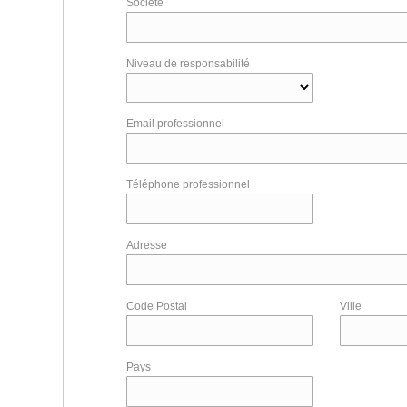
Société
Niveau de responsabilité
Email professionnel
Téléphone professionnel
Adresse
Code Postal
Ville
Pays