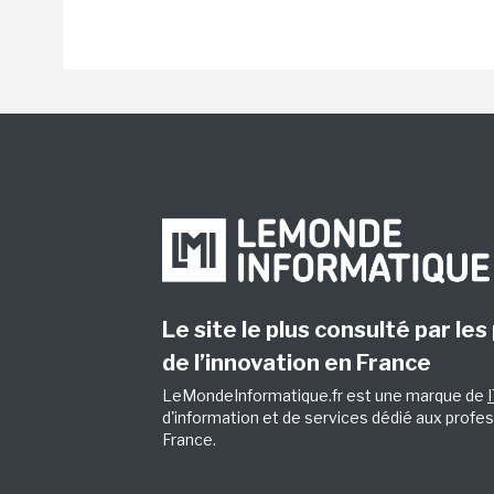
Le site le plus consulté par les
de l’innovation en France
LeMondeInformatique.fr est une marque de
d'information et de services dédié aux profes
France.