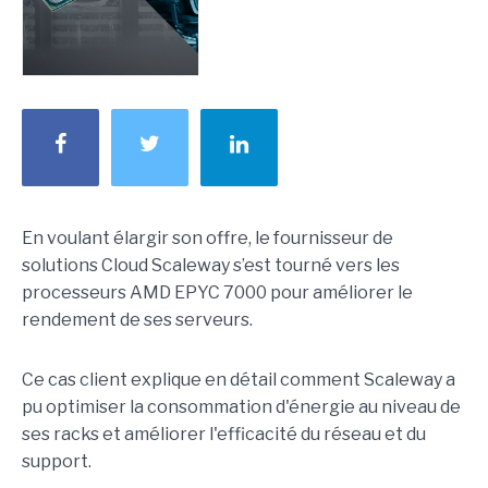
En voulant élargir son offre, le fournisseur de
solutions Cloud Scaleway s’est tourné vers les
processeurs AMD EPYC 7000 pour améliorer le
rendement de ses serveurs.
Ce cas client explique en détail comment Scaleway a
pu optimiser la consommation d'énergie au niveau de
ses racks et améliorer l'efficacité du réseau et du
support.