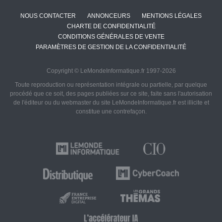
NOUS CONTACTER
ANNONCEURS
MENTIONS LÉGALES
CHARTE DE CONFIDENTIALITÉ
CONDITIONS GÉNÉRALES DE VENTE
PARAMÈTRES DE GESTION DE LA CONFIDENTIALITÉ
Copyright © LeMondeInformatique.fr 1997-2026
Toute reproduction ou représentation intégrale ou partielle, par quelque
procédé que ce soit, des pages publiées sur ce site, faite sans l'autorisation
de l'éditeur ou du webmaster du site LeMondeInformatique.fr est illicite et
constitue une contrefaçon.