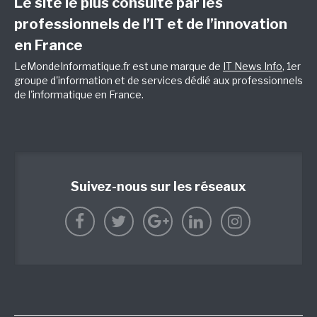
Le site le plus consulté par les
professionnels de l’IT et de l’innovation
en France
LeMondeInformatique.fr est une marque de
IT News Info
, 1er
groupe d'information et de services dédié aux professionnels
de l'informatique en France.
Suivez-nous sur les réseaux