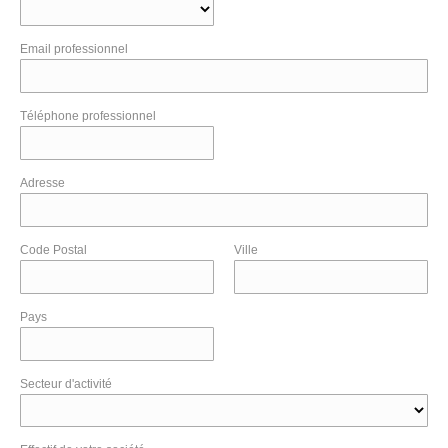
Email professionnel
Téléphone professionnel
Adresse
Code Postal
Ville
Pays
Secteur d'activité