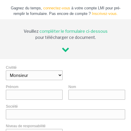
Gagnez du temps,
connectez-vous
à votre compte LMI pour pré-
remplir le formulaire. Pas encore de compte ?
Inscrivez-vous.
Veuillez
compléter le formulaire ci-dessous
pour télécharger ce document.
Civilité
Prénom
Nom
Société
Niveau de responsabilité