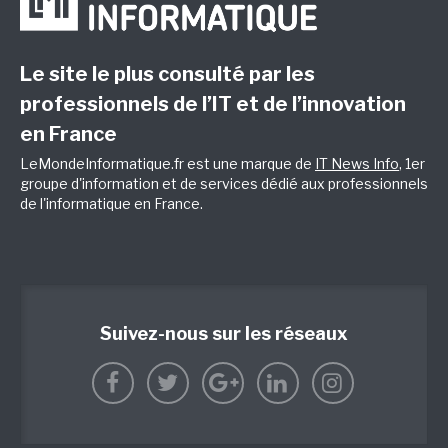
Le site le plus consulté par les
professionnels de l’IT et de l’innovation
en France
LeMondeInformatique.fr est une marque de
IT News Info
, 1er
groupe d'information et de services dédié aux professionnels
de l'informatique en France.
Suivez-nous sur les réseaux