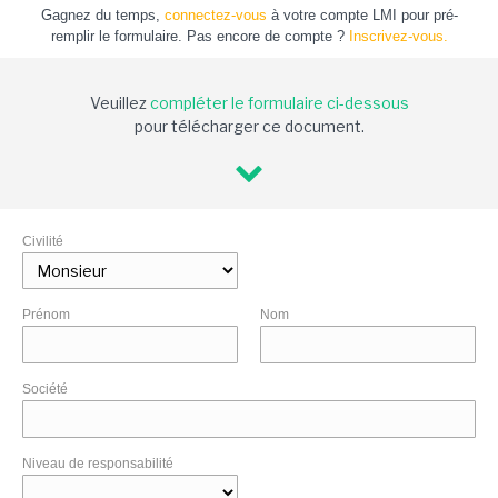
Gagnez du temps,
connectez-vous
à votre compte LMI pour pré-
remplir le formulaire. Pas encore de compte ?
Inscrivez-vous.
Veuillez
compléter le formulaire ci-dessous
pour télécharger ce document.
Civilité
Prénom
Nom
Société
Niveau de responsabilité