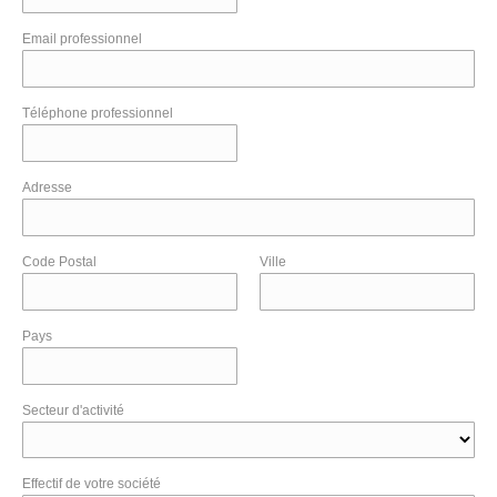
Email professionnel
Téléphone professionnel
Adresse
Code Postal
Ville
Pays
Secteur d'activité
Effectif de votre société