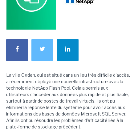
La ville Ogden, qui est situé dans un lieu très difficile d'accès,
a récemment déployé une nouvelle infrastructure avec la
technologie NetApp Flash Pool. Cela a permis aux
utilisateurs d'accéder aux données plus rapide et plus fiable,
surtout à partir de postes de travail virtuels. Ils ont pu
éliminer la réponse lente du système pour avoir accès aux
informations des bases de données Microsoft SQL Server.
Afin ils ont pu résoudre les problèmes d'efficacité liés à la
plate-forme de stockage précédent.