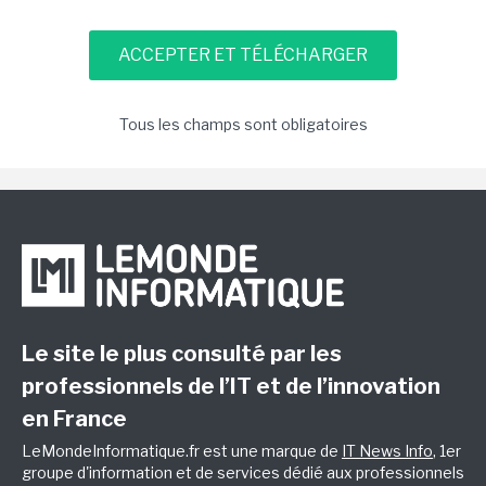
Tous les champs sont obligatoires
Le site le plus consulté par les
professionnels de l’IT et de l’innovation
en France
LeMondeInformatique.fr est une marque de
IT News Info
, 1er
groupe d'information et de services dédié aux professionnels