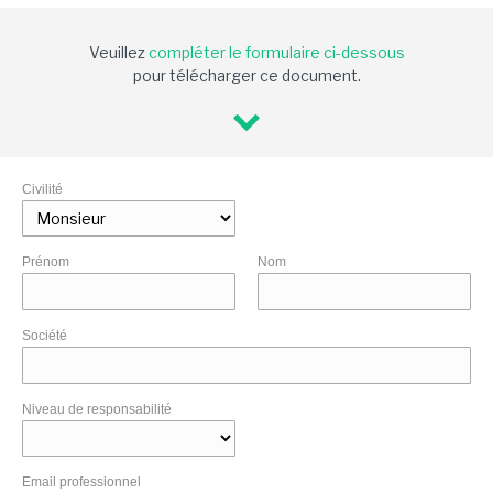
Veuillez
compléter le formulaire ci-dessous
pour télécharger ce document.
Civilité
Prénom
Nom
Société
Niveau de responsabilité
Email professionnel