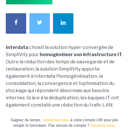
Interdata
choisit la solution hyper-convergée de
SimpliVity pour
homogénéiser son infrastructure IT
.
Outre la réduction des temps de sauvegarde et de
restauration, la solution SimpliVity apporte
également à Interdata l’homogénéisation, la
consolidation, la convergence et l’optimisation du
stockage qui répondent désormais aux besoins
internes. Grâce à la déduplication, les équipes IT ont
également constaté une réduction du trafic LAN.
Gagnez du temps,
connectez-vous
à votre compte LMI pour pré-
remplir le formulaire. Pas encore de compte ?
Inscrivez-vous.