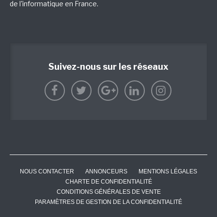
de l'informatique en France.
Suivez-nous sur les réseaux
NOUS CONTACTER
ANNONCEURS
MENTIONS LÉGALES
CHARTE DE CONFIDENTIALITÉ
CONDITIONS GÉNÉRALES DE VENTE
PARAMÈTRES DE GESTION DE LA CONFIDENTIALITÉ