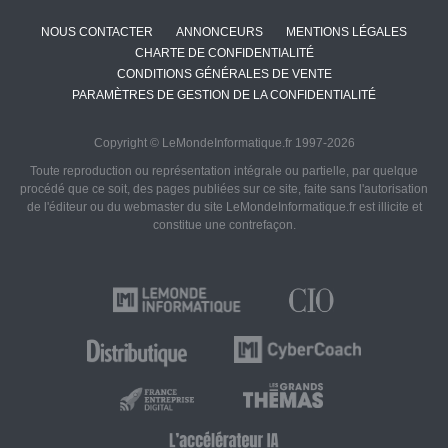
NOUS CONTACTER
ANNONCEURS
MENTIONS LÉGALES
CHARTE DE CONFIDENTIALITÉ
CONDITIONS GÉNÉRALES DE VENTE
PARAMÈTRES DE GESTION DE LA CONFIDENTIALITÉ
Copyright © LeMondeInformatique.fr 1997-2026
Toute reproduction ou représentation intégrale ou partielle, par quelque
procédé que ce soit, des pages publiées sur ce site, faite sans l'autorisation
de l'éditeur ou du webmaster du site LeMondeInformatique.fr est illicite et
constitue une contrefaçon.