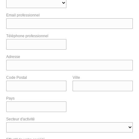
Email professionnel
Téléphone professionnel
Adresse
Code Postal
Ville
Pays
Secteur d'activité