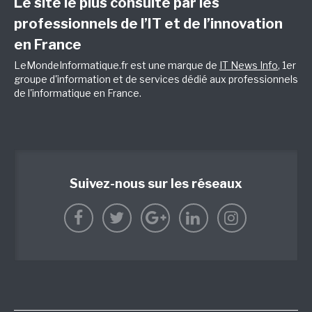
Le site le plus consulté par les
professionnels de l’IT et de l’innovation
en France
LeMondeInformatique.fr est une marque de
IT News Info
, 1er
groupe d'information et de services dédié aux professionnels
de l'informatique en France.
Suivez-nous sur les réseaux