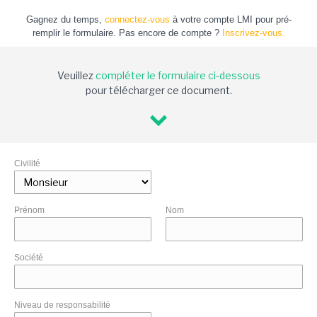
Gagnez du temps,
connectez-vous
à votre compte LMI pour pré-
remplir le formulaire. Pas encore de compte ?
Inscrivez-vous.
Veuillez
compléter le formulaire ci-dessous
pour télécharger ce document.
Civilité
Prénom
Nom
Société
Niveau de responsabilité