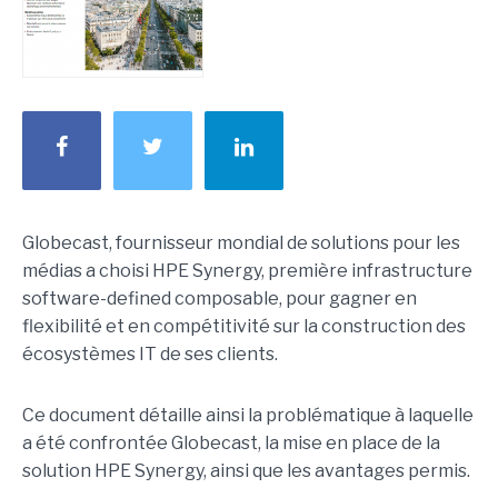
Globecast, fournisseur mondial de solutions pour les
médias a choisi HPE Synergy, première infrastructure
software-defined composable, pour gagner en
flexibilité et en compétitivité sur la construction des
écosystèmes IT de ses clients.
Ce document détaille ainsi la problématique à laquelle
a été confrontée Globecast, la mise en place de la
solution HPE Synergy, ainsi que les avantages permis.