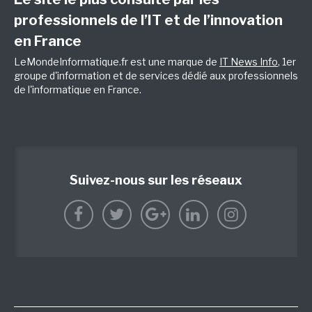
professionnels de l’IT et de l’innovation
en France
LeMondeInformatique.fr est une marque de
IT News Info
, 1er
groupe d'information et de services dédié aux professionnels
de l'informatique en France.
Suivez-nous sur les réseaux