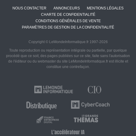
NOUS CONTACTER
ANNONCEURS
MENTIONS LÉGALES
CHARTE DE CONFIDENTIALITÉ
CONDITIONS GÉNÉRALES DE VENTE
PARAMÈTRES DE GESTION DE LA CONFIDENTIALITÉ
Copyright © LeMondeInformatique.fr 1997-2026
Toute reproduction ou représentation intégrale ou partielle, par quelque
procédé que ce soit, des pages publiées sur ce site, faite sans l'autorisation
de l'éditeur ou du webmaster du site LeMondeInformatique.fr est illicite et
constitue une contrefaçon.