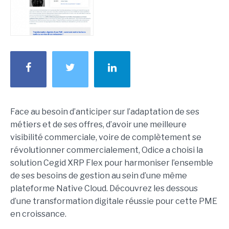
Face au besoin d’anticiper sur l’adaptation de ses
métiers et de ses offres, d’avoir une meilleure
visibilité commerciale, voire de complètement se
révolutionner commercialement, Odice a choisi la
solution Cegid XRP Flex pour harmoniser l’ensemble
de ses besoins de gestion au sein d’une même
plateforme Native Cloud. Découvrez les dessous
d’une transformation digitale réussie pour cette PME
en croissance.