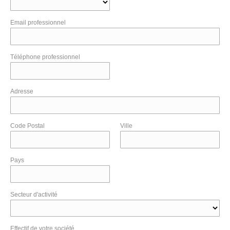
Email professionnel
Téléphone professionnel
Adresse
Code Postal
Ville
Pays
Secteur d'activité
Effectif de votre société