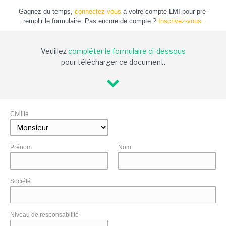
Gagnez du temps,
connectez-vous
à votre compte LMI pour pré-
remplir le formulaire. Pas encore de compte ?
Inscrivez-vous.
Veuillez
compléter le formulaire ci-dessous
pour télécharger ce document.
Civilité
Prénom
Nom
Société
Niveau de responsabilité