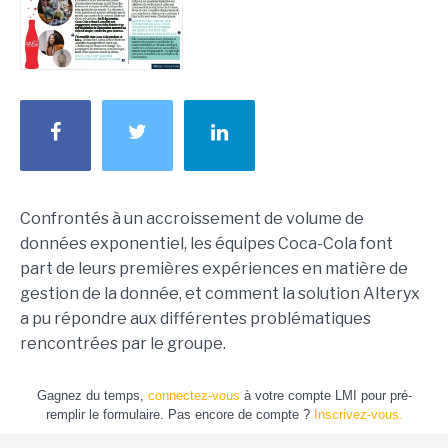
Confrontés à un accroissement de volume de
données exponentiel, les équipes Coca-Cola font
part de leurs premières expériences en matière de
gestion de la donnée, et comment la solution Alteryx
a pu répondre aux différentes problématiques
rencontrées par le groupe.
Gagnez du temps,
connectez-vous
à votre compte LMI pour pré-
remplir le formulaire. Pas encore de compte ?
Inscrivez-vous.