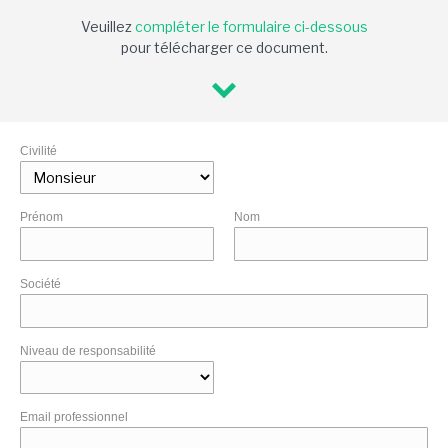
Veuillez
compléter le formulaire ci-dessous
pour télécharger ce document.
Civilité
Prénom
Nom
Société
Niveau de responsabilité
Email professionnel