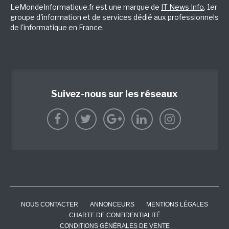
LeMondeInformatique.fr est une marque de
IT News Info
, 1er
groupe d'information et de services dédié aux professionnels
de l'informatique en France.
Suivez-nous sur les réseaux
NOUS CONTACTER
ANNONCEURS
MENTIONS LÉGALES
CHARTE DE CONFIDENTIALITÉ
CONDITIONS GÉNÉRALES DE VENTE