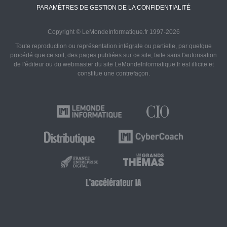
PARAMÈTRES DE GESTION DE LA CONFIDENTIALITÉ
Copyright © LeMondeInformatique.fr 1997-2026
Toute reproduction ou représentation intégrale ou partielle, par quelque
procédé que ce soit, des pages publiées sur ce site, faite sans l'autorisation
de l'éditeur ou du webmaster du site LeMondeInformatique.fr est illicite et
constitue une contrefaçon.