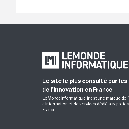
Le site le plus consulté par les
de l’innovation en France
LeMondeInformatique.fr est une marque de
d'information et de services dédié aux profes
France.