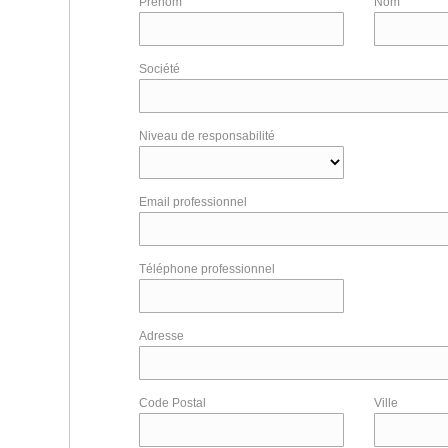
Prénom
Nom
Société
Niveau de responsabilité
Email professionnel
Téléphone professionnel
Adresse
Code Postal
Ville