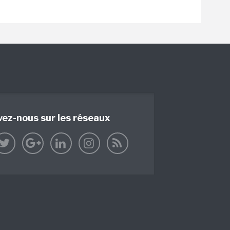
vez-nous sur les réseaux