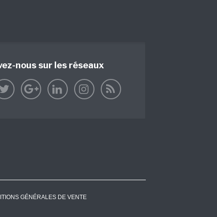
vez-nous sur les réseaux
ITIONS GÉNÉRALES DE VENTE