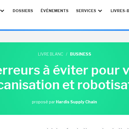
DOSSIERS
ÉVÉNEMENTS
SERVICES
LIVRES-
LIVRE BLANC
/
BUSINESS
rreurs à éviter pour 
anisation et robotisa
proposé par
Hardis Supply Chain