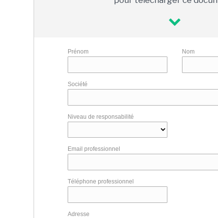
pour télécharger ce docu
Prénom
Nom
Société
Niveau de responsabilité
Email professionnel
Téléphone professionnel
Adresse