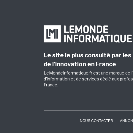
Le site le plus consulté par les
de l’innovation en France
LeMondeInformatique.fr est une marque de
d'information et de services dédié aux profes
France.
NOUS CONTACTER
ANNON