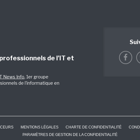
Sui
 professionnels de l’IT et
IT News Info
, 1er groupe
sionnels de l'informatique en
CEURS
MENTIONS LÉGALES
CHARTE DE CONFIDENTIALITÉ
COND
PARAMÈTRES DE GESTION DE LA CONFIDENTIALITÉ