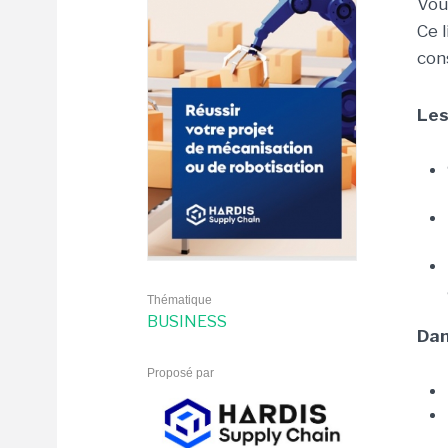
Vou
Ce 
con
Les
Thématique
BUSINESS
Dan
Proposé par