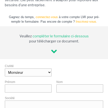
besoins d'une entreprise.
Gagnez du temps,
connectez-vous
à votre compte LMI pour pré-
remplir le formulaire. Pas encore de compte ?
Inscrivez-vous.
Veuillez
compléter le formulaire ci-dessous
pour télécharger ce document.
Civilité
Prénom
Nom
Société