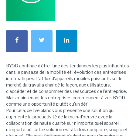
BYOD continue d'être l'une des tendances les plus influentes
dans le paysage de la mobilité et l'évolution des entreprises
informatiques. L'afflux d'appareils mobiles puissants sur le
marché du travail a changé le façon, aux utilisateurs,
d'accéder et de consommer des ressources de l'entreprise.
Mais maintenant les entreprises commencent à voir BYOD
comme une opportunité plutôt qu'un défi.
Pour cela, ce live blanc vous présente une solution qui
augmente la productivité de la main-d'oeuvre avec la
collaboration de haute qualité sur n'importe quel appareil ,
n'importe où. cette solution est à la fois complète, souple et
sécurisé. Elle peut facilement s'adapter pour répondre aux