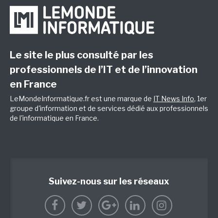
Le site le plus consulté par les
professionnels de l’IT et de l’innovation
en France
LeMondeInformatique.fr est une marque de
IT News Info
, 1er
groupe d'information et de services dédié aux professionnels
de l'informatique en France.
Suivez-nous sur les réseaux