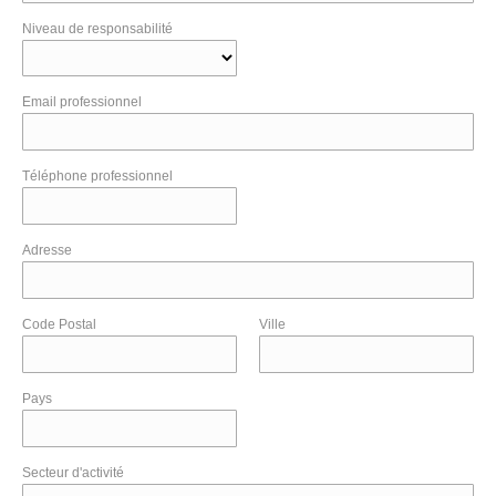
Niveau de responsabilité
Email professionnel
Téléphone professionnel
Adresse
Code Postal
Ville
Pays
Secteur d'activité