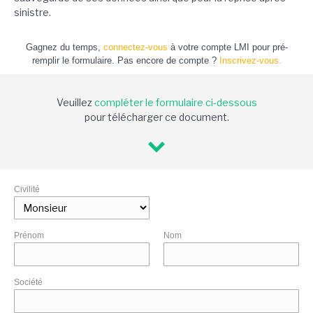
sinistre.
Gagnez du temps,
connectez-vous
à votre compte LMI pour pré-
remplir le formulaire. Pas encore de compte ?
Inscrivez-vous.
Veuillez
compléter le formulaire ci-dessous
pour télécharger ce document.
Civilité
Prénom
Nom
Société