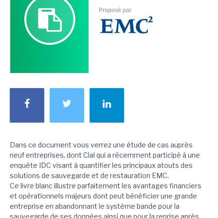
Proposé par
Dans ce document vous verrez une étude de cas auprès
neuf entreprises, dont Clal qui a récemment participé à une
enquête IDC visant à quantifier les principaux atouts des
solutions de sauvegarde et de restauration EMC.
Ce livre blanc illustre parfaitement les avantages financiers
et opérationnels majeurs dont peut bénéficier une grande
entreprise en abandonnant le système bande pour la
sauvegarde de ses données ainsi que pour la reprise après