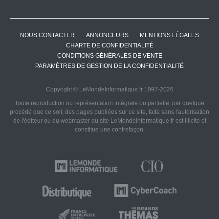
NOUS CONTACTER
ANNONCEURS
MENTIONS LÉGALES
CHARTE DE CONFIDENTIALITÉ
CONDITIONS GÉNÉRALES DE VENTE
PARAMÈTRES DE GESTION DE LA CONFIDENTIALITÉ
Copyright © LeMondeInformatique.fr 1997-2026
Toute reproduction ou représentation intégrale ou partielle, par quelque
procédé que ce soit, des pages publiées sur ce site, faite sans l'autorisation
de l'éditeur ou du webmaster du site LeMondeInformatique.fr est illicite et
constitue une contrefaçon.