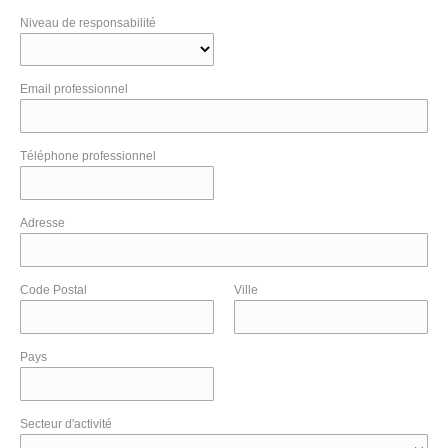
Niveau de responsabilité
Email professionnel
Téléphone professionnel
Adresse
Code Postal
Ville
Pays
Secteur d'activité