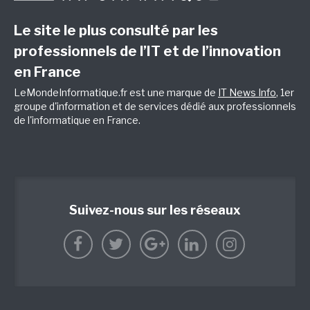
Le site le plus consulté par les
professionnels de l’IT et de l’innovation
en France
LeMondeInformatique.fr est une marque de
IT News Info
, 1er
groupe d'information et de services dédié aux professionnels
de l'informatique en France.
Suivez-nous sur les réseaux