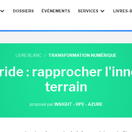
DOSSIERS
ÉVÉNEMENTS
SERVICES
LIVRES-
LIVRE BLANC
/
TRANSFORMATION NUMÉRIQUE
ide : rapprocher l'in
terrain
proposé par
INSIGHT - HPE - AZURE