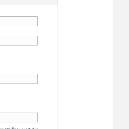
des newsletters et des services