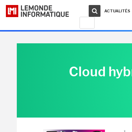
ACTUALITÉS
Cloud hybr