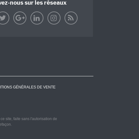
vez-nous sur les réseaux
ITIONS GÉNÉRALES DE VENTE
 site, faite sans l'autorisation de
refaçon.