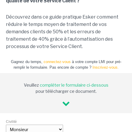
qualité de votre Service Client ?
Découvrez dans ce guide pratique Esker comment
réduire le temps moyen de traitement de vos
demandes clients de 50% et les erreurs de
traitement de 40% grâce à l’automatisation des
processus de votre Service Client.
Gagnez du temps,
connectez-vous
à votre compte LMI pour pré-
remplir le formulaire. Pas encore de compte ?
Inscrivez-vous.
Veuillez
compléter le formulaire ci-dessous
pour télécharger ce document.
Civilité