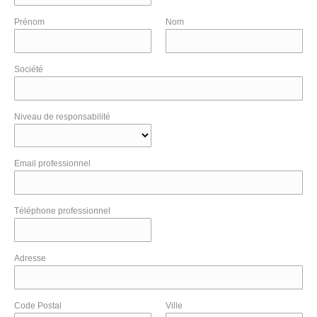
Prénom
Nom
Société
Niveau de responsabilité
Email professionnel
Téléphone professionnel
Adresse
Code Postal
Ville