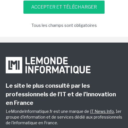
Tous les champs sont obligatoires
Le site le plus consulté par les
professionnels de l’IT et de l’innovation
en France
LeMondeInformatique.fr est une marque de
IT News Info
, 1er
groupe d'information et de services dédié aux professionnels
de l'informatique en France.