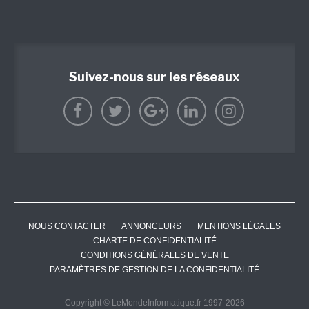
Suivez-nous sur les réseaux
NOUS CONTACTER
ANNONCEURS
MENTIONS LÉGALES
CHARTE DE CONFIDENTIALITÉ
CONDITIONS GÉNÉRALES DE VENTE
PARAMÈTRES DE GESTION DE LA CONFIDENTIALITÉ
Copyright © LeMondeInformatique.fr 1997-2026