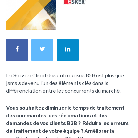
Le Service Client des entreprises B2B est plus que
jamais devenu l’un des éléments clés dans la
différenciation entre les concurrents du marché.
Vous souhaitez diminuer le temps de traitement
des commandes, des réclamations et des
demandes de vos clients B2B ? Réduire les erreurs
de traitement de votre équipe ? Améliorer la