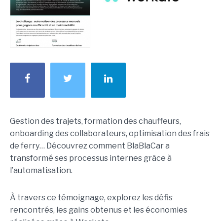
Gestion des trajets, formation des chauffeurs,
onboarding des collaborateurs, optimisation des frais
de ferry… Découvrez comment BlaBlaCar a
transformé ses processus internes grâce à
l’automatisation.
À travers ce témoignage, explorez les défis
rencontrés, les gains obtenus et les économies