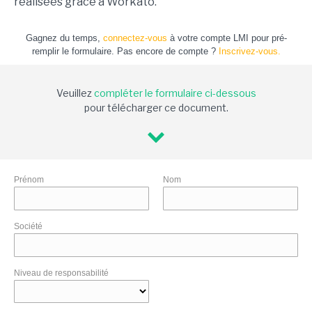
réalisées grâce à Workato.
Gagnez du temps,
connectez-vous
à votre compte LMI pour pré-
remplir le formulaire. Pas encore de compte ?
Inscrivez-vous.
Veuillez
compléter le formulaire ci-dessous
pour télécharger ce document.
Prénom
Nom
Société
Niveau de responsabilité