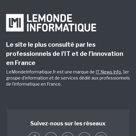
Le site le plus consulté par les
professionnels de l’IT et de l’innovation
en France
LeMondeInformatique.fr est une marque de
IT News Info
, 1er
groupe d'information et de services dédié aux professionnels
de l'informatique en France.
Suivez-nous sur les réseaux