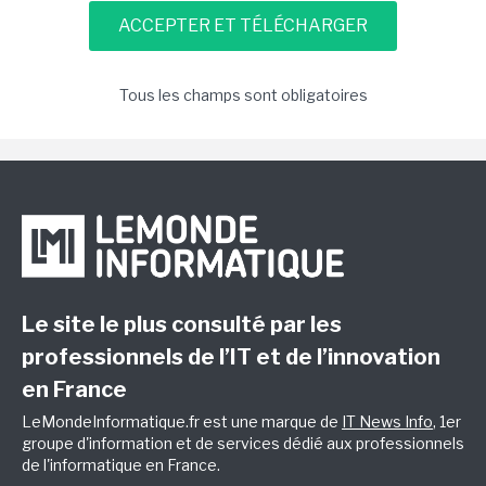
Tous les champs sont obligatoires
Le site le plus consulté par les
professionnels de l’IT et de l’innovation
en France
LeMondeInformatique.fr est une marque de
IT News Info
, 1er
groupe d'information et de services dédié aux professionnels
de l'informatique en France.