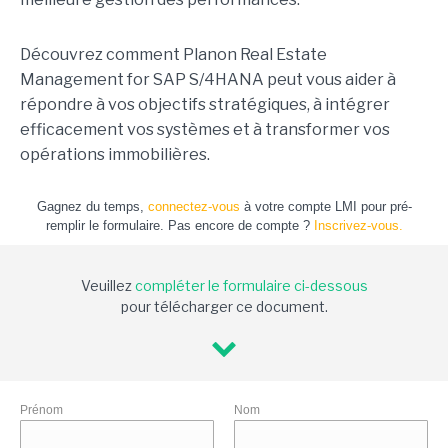
Découvrez comment Planon Real Estate
Management for SAP S/4HANA peut vous aider à
répondre à vos objectifs stratégiques, à intégrer
efficacement vos systèmes et à transformer vos
opérations immobilières.
Gagnez du temps,
connectez-vous
à votre compte LMI pour pré-
remplir le formulaire. Pas encore de compte ?
Inscrivez-vous.
Veuillez
compléter le formulaire ci-dessous
pour télécharger ce document.
Prénom
Nom