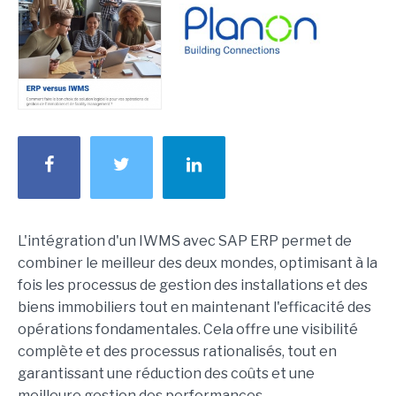
L'intégration d'un IWMS avec SAP ERP permet de
combiner le meilleur des deux mondes, optimisant à la
fois les processus de gestion des installations et des
biens immobiliers tout en maintenant l'efficacité des
opérations fondamentales. Cela offre une visibilité
complète et des processus rationalisés, tout en
garantissant une réduction des coûts et une
meilleure gestion des performances.