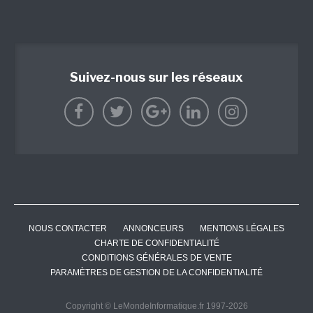
Suivez-nous sur les réseaux
NOUS CONTACTER
ANNONCEURS
MENTIONS LÉGALES
CHARTE DE CONFIDENTIALITÉ
CONDITIONS GÉNÉRALES DE VENTE
PARAMÈTRES DE GESTION DE LA CONFIDENTIALITÉ
Copyright © LeMondeInformatique.fr 1997-2026