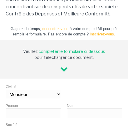
concentrant sur deux aspects clés de votre société :
Contrôle des Dépenses et Meilleure Conformité.
Gagnez du temps,
connectez-vous
à votre compte LMI pour pré-
remplir le formulaire. Pas encore de compte ?
Inscrivez-vous.
Veuillez
compléter le formulaire ci-dessous
pour télécharger ce document.
Civilité
Prénom
Nom
Société