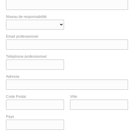
Niveau de responsabilité
Email professionnel
Téléphone professionnel
Adresse
Code Postal
Ville
Pays