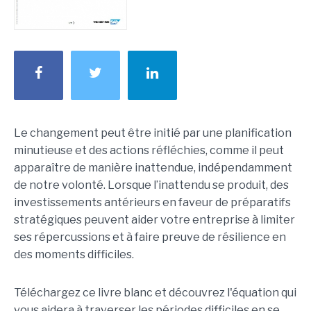
Le changement peut être initié par une planification
minutieuse et des actions réfléchies, comme il peut
apparaître de manière inattendue, indépendamment
de notre volonté. Lorsque l’inattendu se produit, des
investissements antérieurs en faveur de préparatifs
stratégiques peuvent aider votre entreprise à limiter
ses répercussions et à faire preuve de résilience en
des moments difficiles.
Téléchargez ce livre blanc et découvrez l'équation qui
vous aidera à traverser les périodes difficiles en se