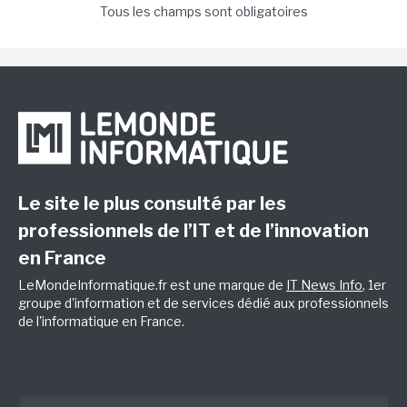
Tous les champs sont obligatoires
Le site le plus consulté par les
professionnels de l’IT et de l’innovation
en France
LeMondeInformatique.fr est une marque de
IT News Info
, 1er
groupe d'information et de services dédié aux professionnels
de l'informatique en France.