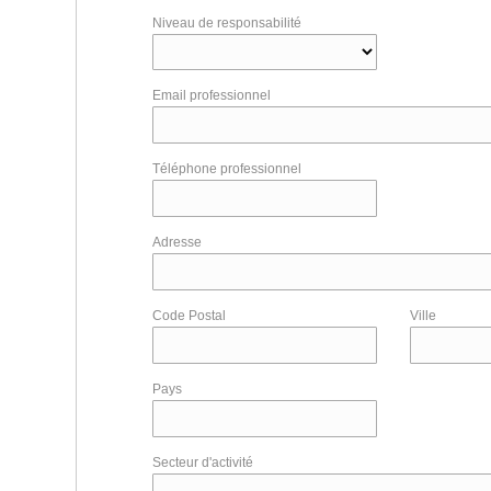
Niveau de responsabilité
Email professionnel
Téléphone professionnel
Adresse
Code Postal
Ville
Pays
Secteur d'activité