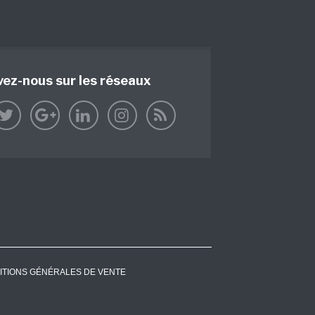
vez-nous sur les réseaux
ITIONS GÉNÉRALES DE VENTE