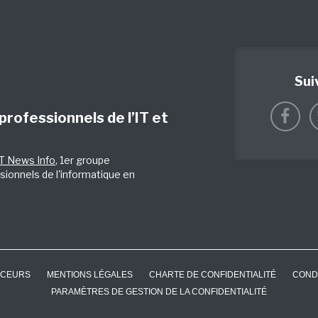
Sui
 professionnels de l’IT et
IT News Info
, 1er groupe
sionnels de l'informatique en
CEURS
MENTIONS LÉGALES
CHARTE DE CONFIDENTIALITÉ
COND
PARAMÈTRES DE GESTION DE LA CONFIDENTIALITÉ