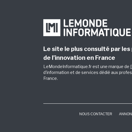
Le site le plus consulté par les
de l’innovation en France
LeMondeInformatique.fr est une marque de
d'information et de services dédié aux profes
France.
NOUS CONTACTER
ANNON