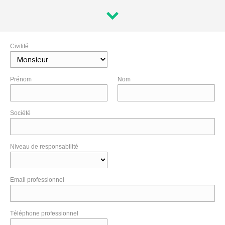
Civilité
Prénom
Nom
Société
Niveau de responsabilité
Email professionnel
Téléphone professionnel