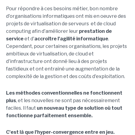
Pour répondre à ces besoins métier, bon nombre
d'organisations informatiques ont mis en oeuvre des
projets de virtualisation de serveurs et de cloud
computing afin d'améliorer leur
prestation de
service
et d'
accroître l'agilité informatique
.
Cependant, pour certaines organisations, les projets
ambitieux de virtualisation, de cloud et
d'infrastructure ont donné lieu à des projets
fastidieux et ont entraîné une augmentation de la
complexité de la gestion et des coûts d'exploitation.
Les méthodes conventionnelles ne fonctionnent
plus
, et les nouvelles ne sont pas nécessairement
faciles. Il faut
un nouveau type de solution où tout
fonctionne parfaitement ensemble.
C'est là que l'hyper-convergence entre en jeu.