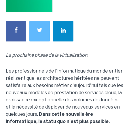
La prochaine phase de la virtualisation.
Les professionnels de l'informatique du monde entier
réalisent que les architectures héritées ne peuvent
satisfaire aux besoins métier d'aujourd'hui tels que les
nouveaux modèles de prestation de services cloud, la
croissance exceptionnelle des volumes de données
et la nécessité de déployer de nouveaux services en
quelques jours.
Dans cette nouvelle ère
informatique, le statu quo n'est plus possible.