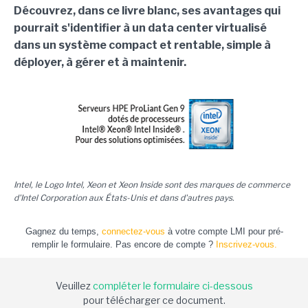
Découvrez, dans ce livre blanc, ses avantages qui
pourrait s'identifier à un data center virtualisé
dans un système compact et rentable, simple à
déployer, à gérer et à maintenir.
Intel, le Logo Intel, Xeon et Xeon Inside sont des marques de commerce
d'Intel Corporation aux États-Unis et dans d'autres pays.
Gagnez du temps,
connectez-vous
à votre compte LMI pour pré-
remplir le formulaire. Pas encore de compte ?
Inscrivez-vous.
Veuillez
compléter le formulaire ci-dessous
pour télécharger ce document.