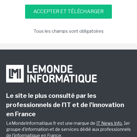
Tous les champs sont obligatoires
Le site le plus consulté par les
professionnels de l’IT et de l’innovation
en France
LeMondeInformatique.fr est une marque de
IT News Info
, 1er
groupe d'information et de services dédié aux professionnels
de l'informatique en France.