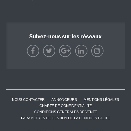
Suivez-nous sur les réseaux
NOUS CONTACTER
ANNONCEURS
MENTIONS LÉGALES
CHARTE DE CONFIDENTIALITÉ
CONDITIONS GÉNÉRALES DE VENTE
PARAMÈTRES DE GESTION DE LA CONFIDENTIALITÉ