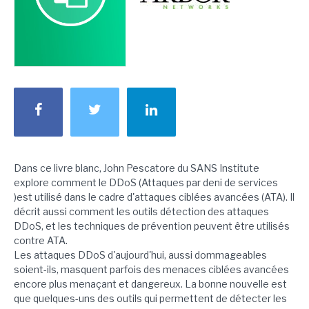
Dans ce livre blanc, John Pescatore du SANS Institute
explore comment le DDoS (Attaques par deni de services
)est utilisé dans le cadre d'attaques ciblées avancées (ATA). Il
décrit aussi comment les outils détection des attaques
DDoS, et les techniques de prévention peuvent être utilisés
contre ATA.
Les attaques DDoS d'aujourd'hui, aussi dommageables
soient-ils, masquent parfois des menaces ciblées avancées
encore plus menaçant et dangereux. La bonne nouvelle est
que quelques-uns des outils qui permettent de détecter les