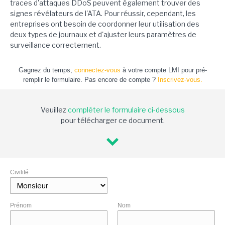
traces d'attaques DDoS peuvent également trouver des
signes révélateurs de l'ATA. Pour réussir, cependant, les
entreprises ont besoin de coordonner leur utilisation des
deux types de journaux et d'ajuster leurs paramètres de
surveillance correctement.
Gagnez du temps,
connectez-vous
à votre compte LMI pour pré-
remplir le formulaire. Pas encore de compte ?
Inscrivez-vous.
Veuillez
compléter le formulaire ci-dessous
pour télécharger ce document.
Civilité
Prénom
Nom