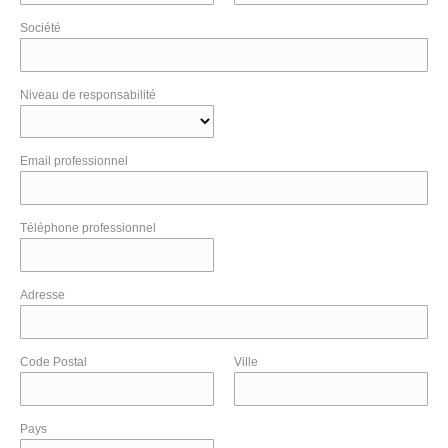
Société
Niveau de responsabilité
Email professionnel
Téléphone professionnel
Adresse
Code Postal
Ville
Pays