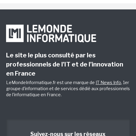
Le site le plus consulté par les
professionnels de l’IT et de l’innovation
en France
LeMondeInformatique.fr est une marque de
IT News Info
, 1er
groupe d'information et de services dédié aux professionnels
de l'informatique en France.
Suivez-nous sur les réseaux