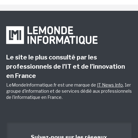
Le site le plus consulté par les
professionnels de l’IT et de l’innovation
en France
LeMondeInformatique.fr est une marque de
IT News Info
, 1er
groupe d'information et de services dédié aux professionnels
de l'informatique en France.
Suivez-nous sur les réseaux