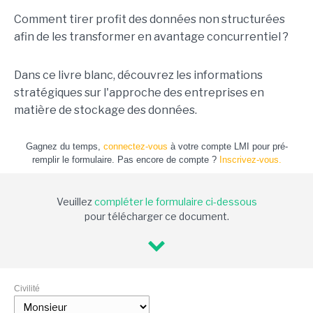
C
omment t
irer profit des données non structurées
afin de les t
ransformer en
avantage concurrentiel
?
Dans
ce livre blanc
, découvrez
les
informations
stratégiques sur l'approche des entreprises en
matière de stockage des données.
Gagnez du temps,
connectez-vous
à votre compte LMI pour pré-
remplir le formulaire. Pas encore de compte ?
Inscrivez-vous.
Veuillez
compléter le formulaire ci-dessous
pour télécharger ce document.
Civilité