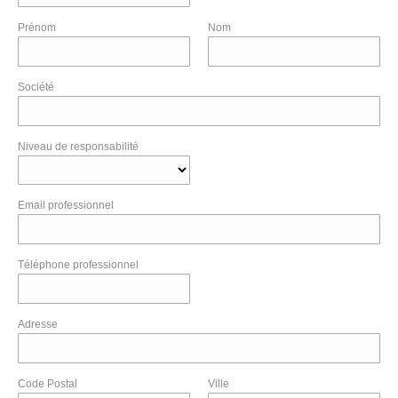
Prénom
Nom
Société
Niveau de responsabilité
Email professionnel
Téléphone professionnel
Adresse
Code Postal
Ville