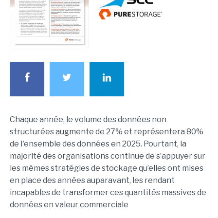
Chaque année, le volume des données non
structurées augmente de 27%
et représentera 80%
de l'ensemble des données
en 2025
. Pourtant, la
majorité des organisations continue
de s’appuyer sur
les mêmes stratégies de stockage qu’elles ont mises
en place des années auparavant
, les rendant
i
ncapables de transformer ces quantités massives de
données en valeur commerciale