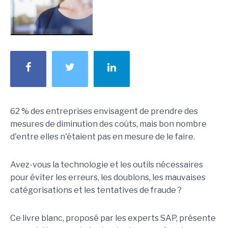
62 % des entreprises envisagent de prendre des
mesures de diminution des coûts, mais bon nombre
d'entre elles n'étaient pas en mesure de le faire.
Avez-vous la technologie et les outils nécessaires
pour éviter les erreurs, les doublons, les mauvaises
catégorisations et les tentatives de fraude ?
Ce livre blanc, proposé par les experts SAP, présente