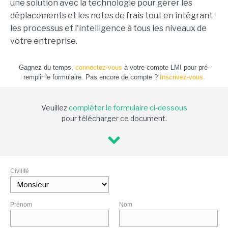
une solution avec la technologie pour gérer les
déplacements et les notes de frais tout en intégrant
les processus et l'intelligence à tous les niveaux de
votre entreprise.
Gagnez du temps,
connectez-vous
à votre compte LMI pour pré-
remplir le formulaire. Pas encore de compte ?
Inscrivez-vous.
Veuillez
compléter le formulaire ci-dessous
pour télécharger ce document.
Civilité
Prénom
Nom