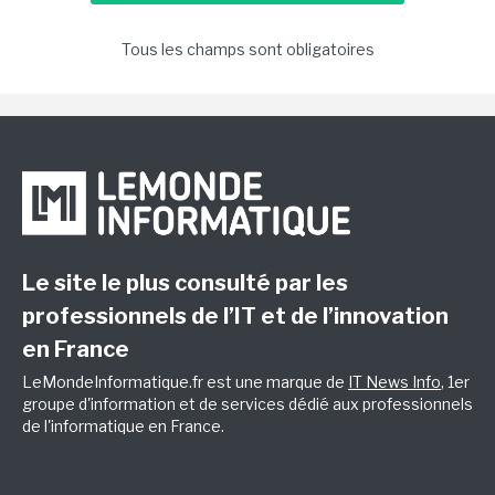
Tous les champs sont obligatoires
Le site le plus consulté par les
professionnels de l’IT et de l’innovation
en France
LeMondeInformatique.fr est une marque de
IT News Info
, 1er
groupe d'information et de services dédié aux professionnels
de l'informatique en France.