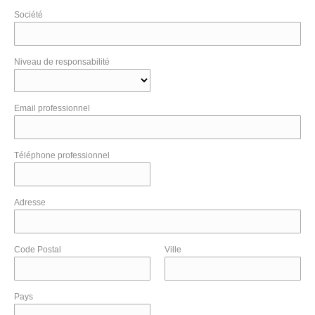
Société
Niveau de responsabilité
Email professionnel
Téléphone professionnel
Adresse
Code Postal
Ville
Pays