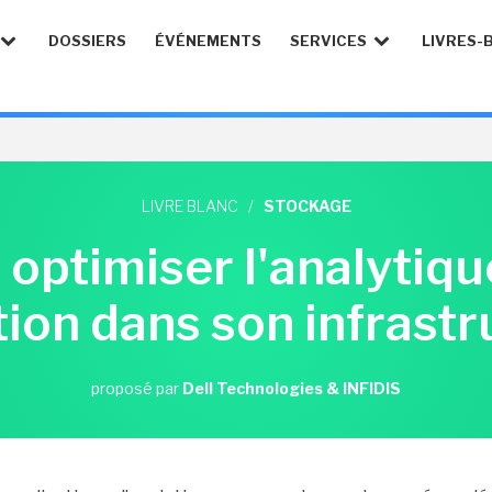
DOSSIERS
ÉVÉNEMENTS
SERVICES
LIVRES-
LIVRE BLANC
/
STOCKAGE
ptimiser l'analytiqu
ion dans son infrastr
proposé par
Dell Technologies & INFIDIS