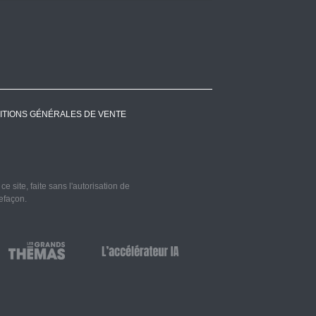
ITIONS GÉNÉRALES DE VENTE
 site, faite sans l'autorisation de
refaçon.