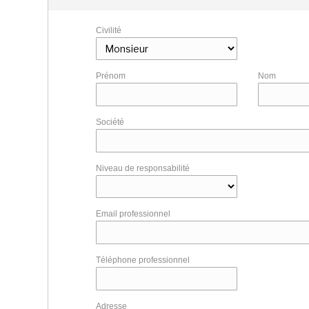
Civilité
Prénom
Nom
Société
Niveau de responsabilité
Email professionnel
Téléphone professionnel
Adresse