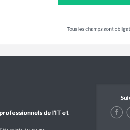
Tous les champs sont obliga
Sui
 professionnels de l’IT et