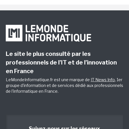
Le site le plus consulté par les
professionnels de l’IT et de l’innovation
en France
LeMondeInformatique.fr est une marque de
IT News Info
, 1er
groupe d'information et de services dédié aux professionnels
de l'informatique en France.
Suivez-nous sur les réseaux