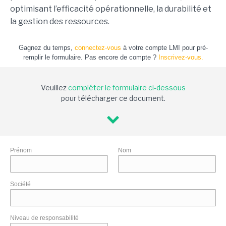
optimisant l’efficacité opérationnelle, la durabilité et
la gestion des ressources.
Gagnez du temps,
connectez-vous
à votre compte LMI pour pré-
remplir le formulaire. Pas encore de compte ?
Inscrivez-vous.
Veuillez
compléter le formulaire ci-dessous
pour télécharger ce document.
Prénom
Nom
Société
Niveau de responsabilité