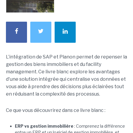
L’intégration de SAP et Planon permet de repenser la
gestion des biens immobiliers et du facility
management. Ce livre blanc explore les avantages
d'une solution intégrée qui centralise vos données et
vous aide à prendre des décisions plus éclairées tout
en réduisant la complexité des processus.
Ce que vous découvrirez dans ce livre blanc :
ERP vs gestion immobilière
: Comprenez la différence
entre un ERP et un logiciel de gestion immobilière, et