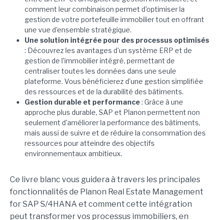
comment leur combinaison permet d'optimiser la
gestion de votre portefeuille immobilier tout en offrant
une vue d'ensemble stratégique.
Une solution intégrée pour des processus optimisés
: Découvrez les avantages d'un système ERP et de
gestion de l’immobilier intégré, permettant de
centraliser toutes les données dans une seule
plateforme. Vous bénéficierez d’une gestion simplifiée
des ressources et de la durabilité des bâtiments.
Gestion durable et performance
: Grâce à une
approche plus durable, SAP et Planon permettent non
seulement d'améliorer la performance des bâtiments,
mais aussi de suivre et de réduire la consommation des
ressources pour atteindre des objectifs
environnementaux ambitieux.
Ce livre blanc vous guidera à travers les principales
fonctionnalités de Planon Real Estate Management
for SAP S/4HANA et comment cette intégration
peut transformer vos processus immobiliers, en